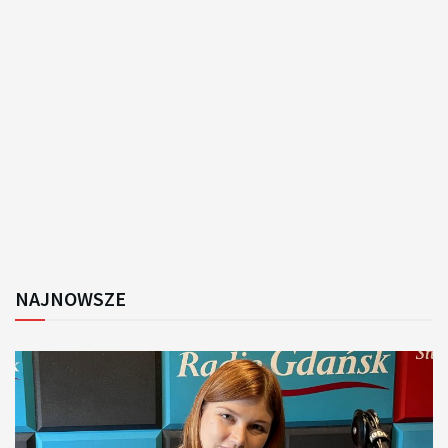
NAJNOWSZE