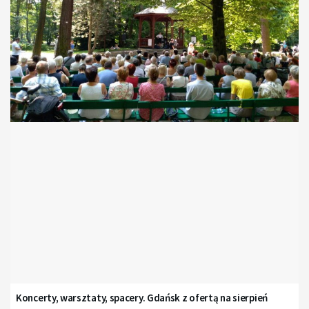
Koncerty, warsztaty, spacery. Gdańsk z ofertą na sierpień