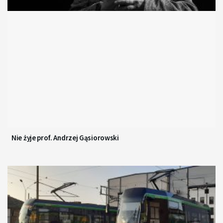
Nie żyje prof. Andrzej Gąsiorowski