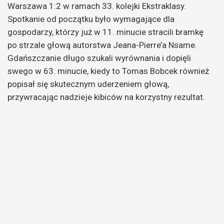
Warszawa 1:2 w ramach 33. kolejki Ekstraklasy.
Spotkanie od początku było wymagające dla
gospodarzy, którzy już w 11. minucie stracili bramkę
po strzale głową autorstwa Jeana-Pierre’a Nsame.
Gdańszczanie długo szukali wyrównania i dopięli
swego w 63. minucie, kiedy to Tomas Bobcek również
popisał się skutecznym uderzeniem głową,
przywracając nadzieje kibiców na korzystny rezultat.