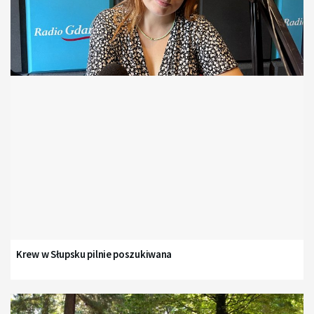
Krew w Słupsku pilnie poszukiwana