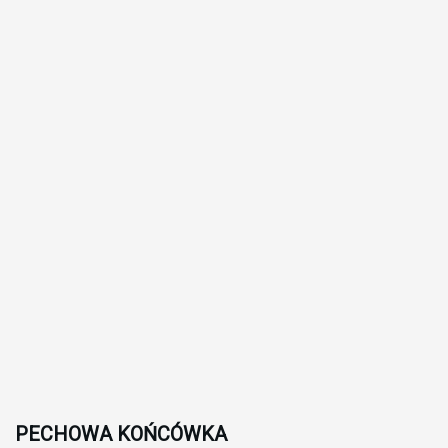
PECHOWA KOŃCÓWKA