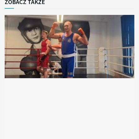
ZOBACZ TAKŻE