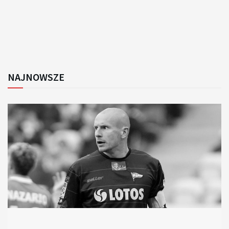
NAJNOWSZE