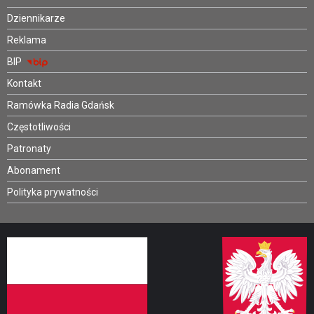
Dziennikarze
Reklama
BIP
Kontakt
Ramówka Radia Gdańsk
Częstotliwości
Patronaty
Abonament
Polityka prywatności