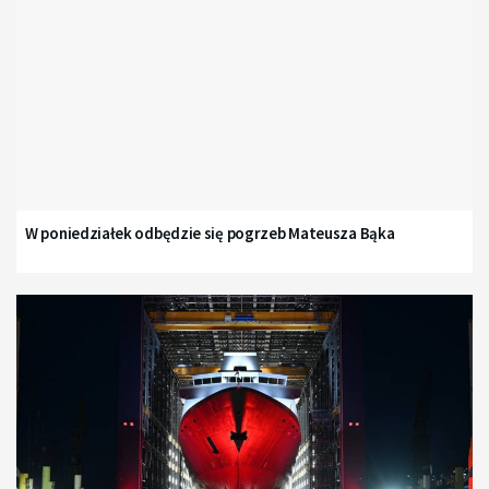
W poniedziałek odbędzie się pogrzeb Mateusza Bąka