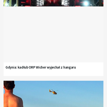
Gdynia: kadłub ORP Wicher wyjechał z hangaru