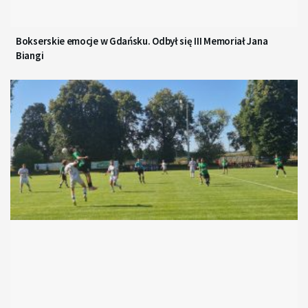
Bokserskie emocje w Gdańsku. Odbył się III Memoriał Jana
Biangi