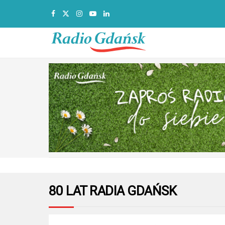
80 LAT RADIA GDAŃSK