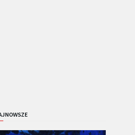
AJNOWSZE