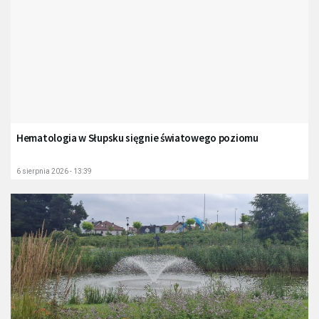
Hematologia w Słupsku sięgnie światowego poziomu
6 sierpnia 2026 - 13:39