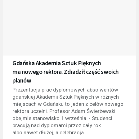
Gdańska Akademia Sztuk Pięknych
ma nowego rektora. Zdradził część swoich
planów
Prezentacja prac dyplomowych absolwentów
gdańskiej Akademii Sztuk Pięknych w różnych
miejscach w Gdańsku to jeden z celów nowego
rektora uczelni. Profesor Adam Świerżewski
obejmie stanowisko 1 września. - Studenci
pracują nad dyplomami przez cały rok
albo nawet dłużej, a celebracja...