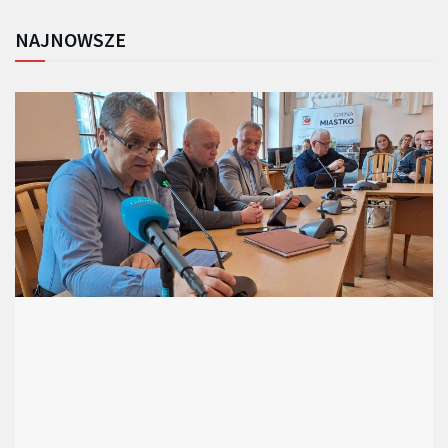
NAJNOWSZE