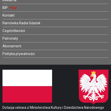
BIP
Kontakt
Ramówka Radia Gdańsk
Częstotliwości
Patronaty
Abonament
Polityka prywatności
Dotacja celowa z Ministerstwa Kultury i Dziedzictwa Narodowego