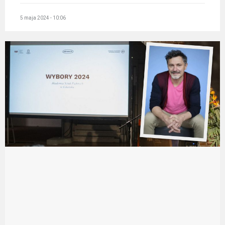
5 maja 2024 - 10:06