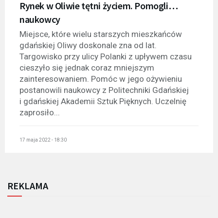
Rynek w Oliwie tętni życiem. Pomogli…
naukowcy
Miejsce, które wielu starszych mieszkańców
gdańskiej Oliwy doskonale zna od lat.
Targowisko przy ulicy Polanki z upływem czasu
cieszyło się jednak coraz mniejszym
zainteresowaniem. Pomóc w jego ożywieniu
postanowili naukowcy z Politechniki Gdańskiej
i gdańskiej Akademii Sztuk Pięknych. Uczelnię
zaprosiło...
17 maja 2022 - 18:30
REKLAMA