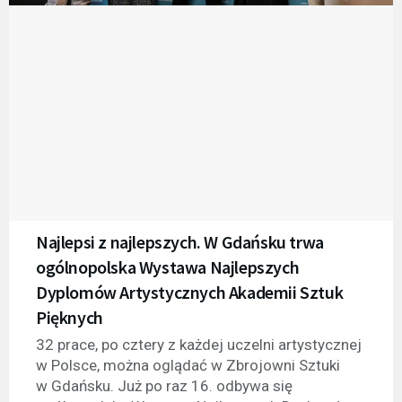
Najlepsi z najlepszych. W Gdańsku trwa
ogólnopolska Wystawa Najlepszych
Dyplomów Artystycznych Akademii Sztuk
Pięknych
32 prace, po cztery z każdej uczelni artystycznej
w Polsce, można oglądać w Zbrojowni Sztuki
w Gdańsku. Już po raz 16. odbywa się