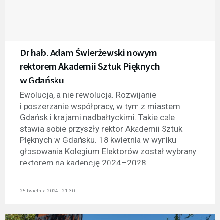
Dr hab. Adam Świerżewski nowym
rektorem Akademii Sztuk Pięknych
w Gdańsku
Ewolucja, a nie rewolucja. Rozwijanie
i poszerzanie współpracy, w tym z miastem
Gdańsk i krajami nadbałtyckimi. Takie cele
stawia sobie przyszły rektor Akademii Sztuk
Pięknych w Gdańsku. 18 kwietnia w wyniku
głosowania Kolegium Elektorów został wybrany
rektorem na kadencję 2024–2028....
25 kwietnia 2024 - 21:30