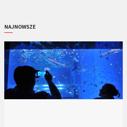
NAJNOWSZE