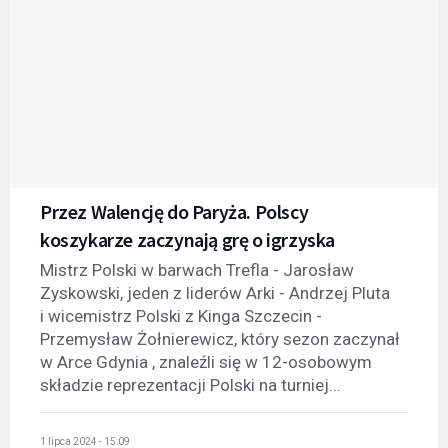
Przez Walencję do Paryża. Polscy
koszykarze zaczynają grę o igrzyska
Mistrz Polski w barwach Trefla - Jarosław
Zyskowski, jeden z liderów Arki - Andrzej Pluta
i wicemistrz Polski z Kinga Szczecin -
Przemysław Żołnierewicz, który sezon zaczynał
w Arce Gdynia , znaleźli się w 12-osobowym
składzie reprezentacji Polski na turniej...
1 lipca 2024 - 15:09