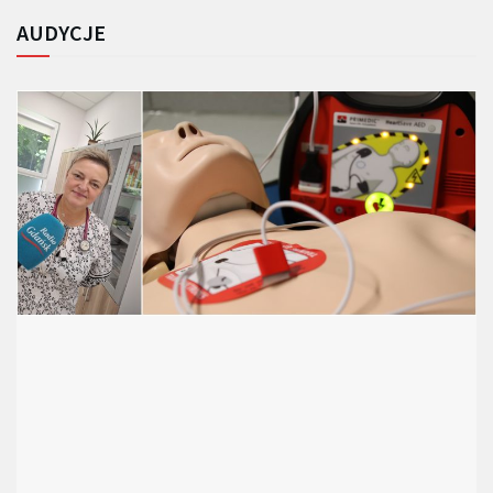
AUDYCJE