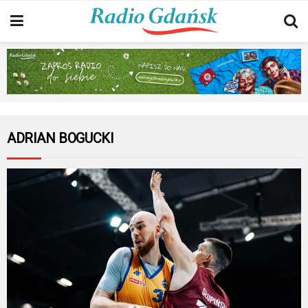
ADRIAN BOGUCKI