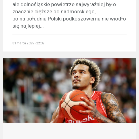
ale dolnośląskie powietrze najwyraźniej było
znacznie cięższe od nadmorskiego,
bo na południu Polski podkoszowemu nie wiodło
się najlepiej...
31 marca 2025 - 22:02