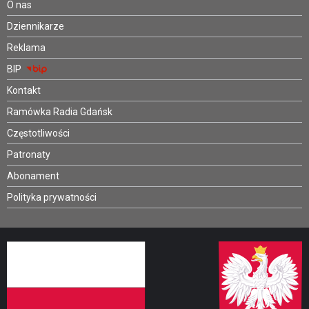
O nas
Dziennikarze
Reklama
BIP
Kontakt
Ramówka Radia Gdańsk
Częstotliwości
Patronaty
Abonament
Polityka prywatności