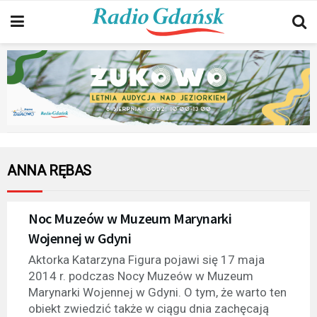
ANNA RĘBAS
Noc Muzeów w Muzeum Marynarki
Wojennej w Gdyni
Aktorka Katarzyna Figura pojawi się 17 maja
2014 r. podczas Nocy Muzeów w Muzeum
Marynarki Wojennej w Gdyni. O tym, że warto ten
obiekt zwiedzić także w ciągu dnia zachęcają