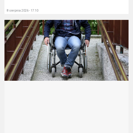
8 sierpnia 2026 - 17:10