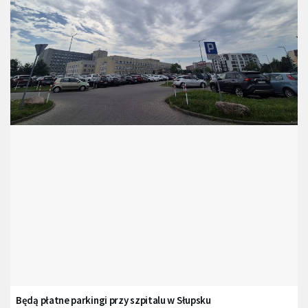
Będą płatne parkingi przy szpitalu w Słupsku