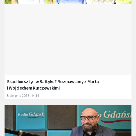
Skąd bursztyn w Bałtyku? Rozmawiamy z Martą
i Wojciechem Kurczewskimi
8 sierpnia 2026 - 14:14