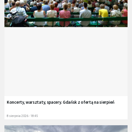
Koncerty, warsztaty, spacery. Gdańsk z ofertą na sierpień
8 sierpnia 2026 - 18:45