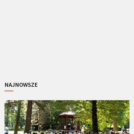
NAJNOWSZE