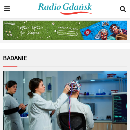
BADANIE