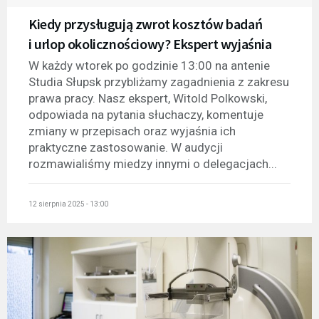
Kiedy przysługują zwrot kosztów badań
i urlop okolicznościowy? Ekspert wyjaśnia
W każdy wtorek po godzinie 13:00 na antenie
Studia Słupsk przybliżamy zagadnienia z zakresu
prawa pracy. Nasz ekspert, Witold Polkowski,
odpowiada na pytania słuchaczy, komentuje
zmiany w przepisach oraz wyjaśnia ich
praktyczne zastosowanie. W audycji
rozmawialiśmy miedzy innymi o delegacjach...
12 sierpnia 2025 - 13:00