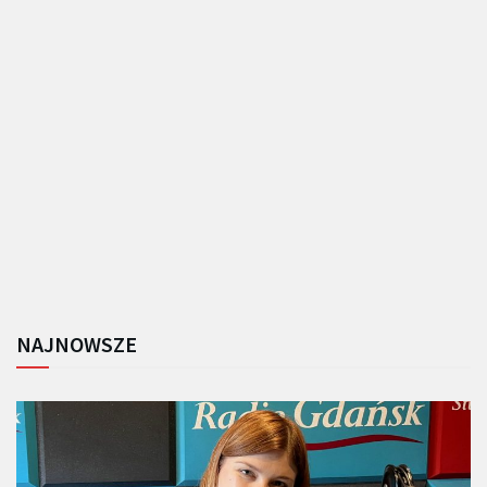
NAJNOWSZE