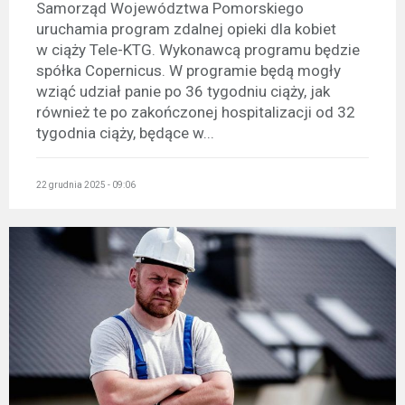
Samorząd Województwa Pomorskiego
uruchamia program zdalnej opieki dla kobiet
w ciąży Tele-KTG. Wykonawcą programu będzie
spółka Copernicus. W programie będą mogły
wziąć udział panie po 36 tygodniu ciąży, jak
również te po zakończonej hospitalizacji od 32
tygodnia ciąży, będące w...
22 grudnia 2025 - 09:06