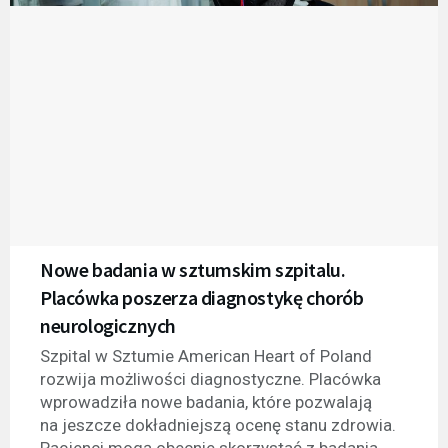
Nowe badania w sztumskim szpitalu.
Placówka poszerza diagnostykę chorób
neurologicznych
Szpital w Sztumie American Heart of Poland
rozwija możliwości diagnostyczne. Placówka
wprowadziła nowe badania, które pozwalają
na jeszcze dokładniejszą ocenę stanu zdrowia.