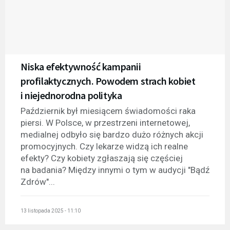
Niska efektywność kampanii
profilaktycznych. Powodem strach kobiet
i niejednorodna polityka
Październik był miesiącem świadomości raka
piersi. W Polsce, w przestrzeni internetowej,
medialnej odbyło się bardzo dużo różnych akcji
promocyjnych. Czy lekarze widzą ich realne
efekty? Czy kobiety zgłaszają się częściej
na badania? Między innymi o tym w audycji "Bądź
Zdrów"...
13 listopada 2025 - 11:10