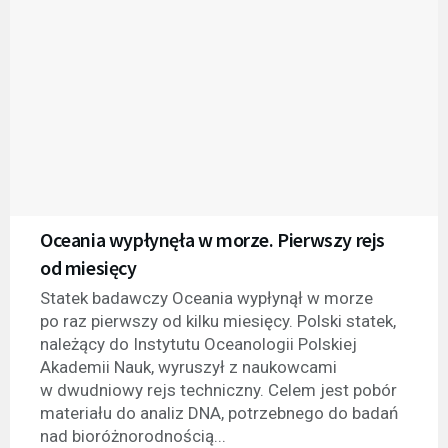
Oceania wypłynęła w morze. Pierwszy rejs
od miesięcy
Statek badawczy Oceania wypłynął w morze
po raz pierwszy od kilku miesięcy. Polski statek,
należący do Instytutu Oceanologii Polskiej
Akademii Nauk, wyruszył z naukowcami
w dwudniowy rejs techniczny. Celem jest pobór
materiału do analiz DNA, potrzebnego do badań
nad bioróżnorodnością...