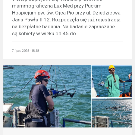
mammograficzna Lux Med przy Puckim
Hospicjum pw. św. Ojca Pio przy ul. Dziedzictwa
Jana Pawła II 12. Rozpoczęła się już rejestracja
na bezpłatne badania. Na badanie zapraszane
są kobiety w wieku od 45 do...
7 lipca 2025 - 18:18