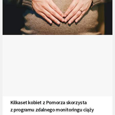
Kilkaset kobiet z Pomorza skorzysta
z programu zdalnego monitoringu ciąży