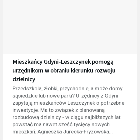
Mieszkańcy Gdyni-Leszczynek pomogą
urzędnikom w obraniu kierunku rozwoju
dzielnicy
Przedszkola, żłobki, przychodnie, a może domy
sąsiedzkie lub nowe parki? Urzędnicy z Gdyni
zapytają mieszkańców Leszczynek o potrzebne
inwestycje. Ma to związek z planowaną
rozbudową dzielnicy - w ciągu najbliższych lat
powstać ma nawet sześć tysięcy nowych
mieszkań. Agnieszka Jurecka-Fryzowska...