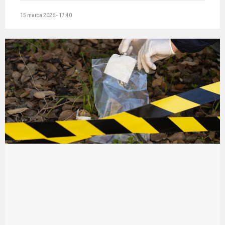
15 marca 2026 - 17:40