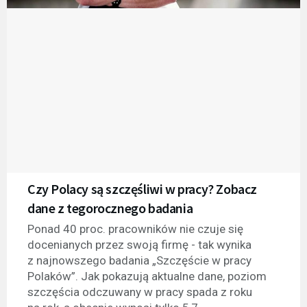
Czy Polacy są szczęśliwi w pracy? Zobacz
dane z tegorocznego badania
Ponad 40 proc. pracowników nie czuje się
docenianych przez swoją firmę - tak wynika
z najnowszego badania „Szczęście w pracy
Polaków”. Jak pokazują aktualne dane, poziom
szczęścia odczuwany w pracy spada z roku