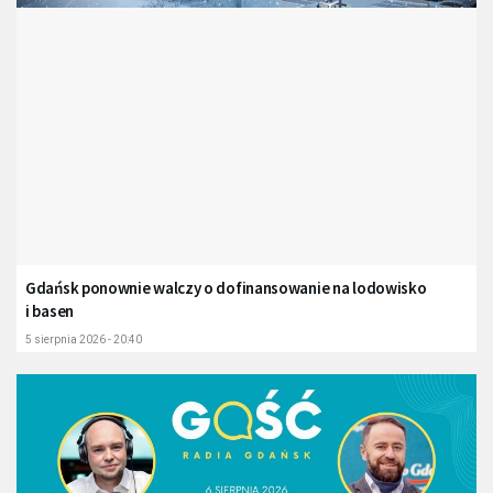
Gdańsk ponownie walczy o dofinansowanie na lodowisko
i basen
5 sierpnia 2026 - 20:40