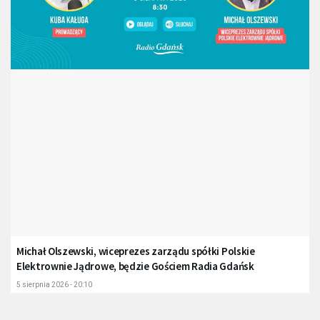
Michał Olszewski, wiceprezes zarządu spółki Polskie
Elektrownie Jądrowe, będzie Gościem Radia Gdańsk
5 sierpnia 2026 - 20:10