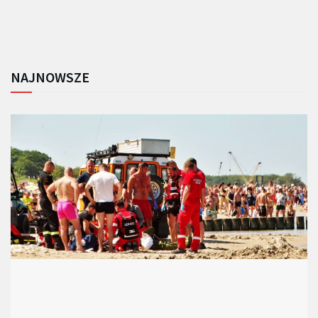
NAJNOWSZE