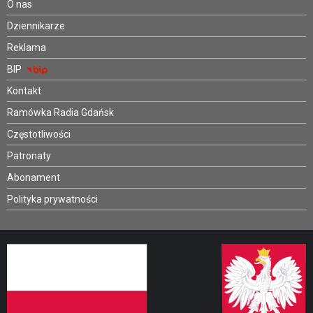
O nas
Dziennikarze
Reklama
BIP
Kontakt
Ramówka Radia Gdańsk
Częstotliwości
Patronaty
Abonament
Polityka prywatności