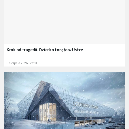
Krok od tragedii. Dziecko tonęło w Ustce
5 sierpnia 2026 - 22:01