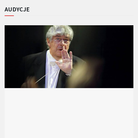
AUDYCJE