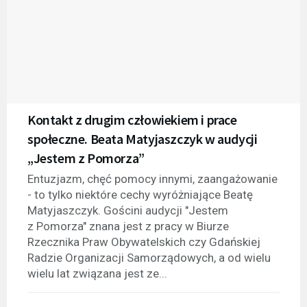
Kontakt z drugim człowiekiem i prace
społeczne. Beata Matyjaszczyk w audycji
„Jestem z Pomorza”
Entuzjazm, chęć pomocy innymi, zaangażowanie
- to tylko niektóre cechy wyróżniające Beatę
Matyjaszczyk. Gościni audycji "Jestem
z Pomorza" znana jest z pracy w Biurze
Rzecznika Praw Obywatelskich czy Gdańskiej
Radzie Organizacji Samorządowych, a od wielu
wielu lat związana jest ze...