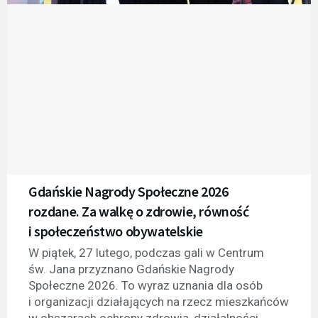
Gdańskie Nagrody Społeczne 2026
rozdane. Za walkę o zdrowie, równość
i społeczeństwo obywatelskie
W piątek, 27 lutego, podczas gali w Centrum
św. Jana przyznano Gdańskie Nagrody
Społeczne 2026. To wyraz uznania dla osób
i organizacji działających na rzecz mieszkańców