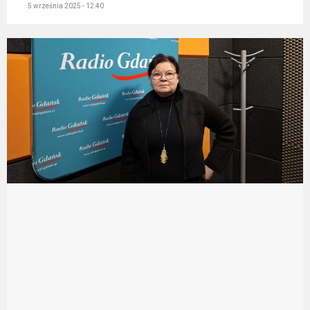
5 września 2025 - 12:40