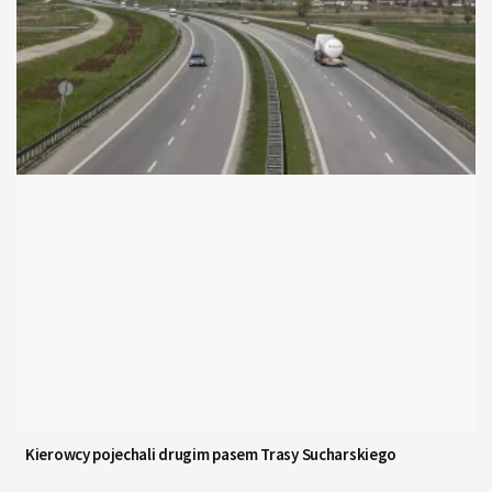
Kierowcy pojechali drugim pasem Trasy Sucharskiego