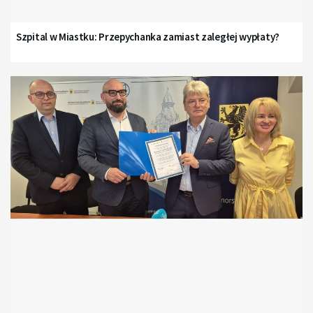
Szpital w Miastku: Przepychanka zamiast zaległej wypłaty?