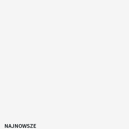
NAJNOWSZE