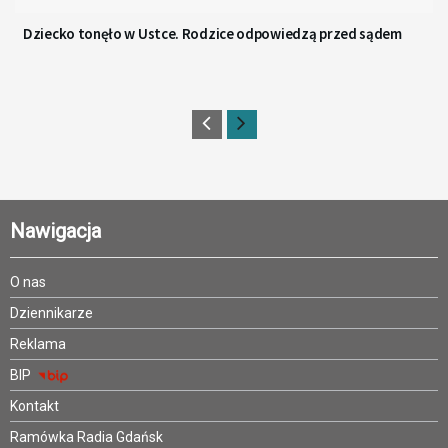
Dziecko tonęło w Ustce. Rodzice odpowiedzą przed sądem
Nawigacja
O nas
Dziennikarze
Reklama
BIP
Kontakt
Ramówka Radia Gdańsk