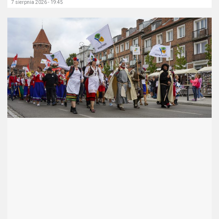
7 sierpnia 2026 - 19:45