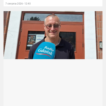
7 sierpnia 2026 - 12:40