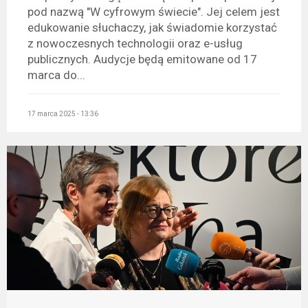
pod nazwą "W cyfrowym świecie". Jej celem jest
edukowanie słuchaczy, jak świadomie korzystać
z nowoczesnych technologii oraz e-usług
publicznych. Audycje będą emitowane od 17
marca do...
17 marca 2025 - 13:36