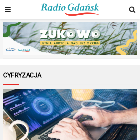
CYFRYZACJA