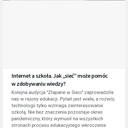
Internet a szkoła. Jak „sieć” może pomóc
w zdobywaniu wiedzy?
Kolejna audycja "Złapane w Sieci" zaprowadziła
nas w rejony edukacji. Pytań jest wiele, a rozwój
technologii tylko wzmaga zainteresowanie
szkołą. Nie bez znaczenia pozostaje okres
pandemiczny, który wymusił na wszystkich
stronach procesu edukacyjnego wkroczenie