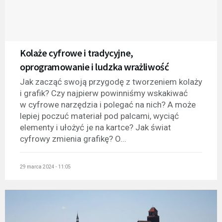
Kolaże cyfrowe i tradycyjne,
oprogramowanie i ludzka wrażliwość
Jak zacząć swoją przygodę z tworzeniem kolaży
i grafik? Czy najpierw powinniśmy wskakiwać
w cyfrowe narzędzia i polegać na nich? A może
lepiej poczuć materiał pod palcami, wyciąć
elementy i ułożyć je na kartce? Jak świat
cyfrowy zmienia grafikę? O...
29 marca 2024 - 11:05