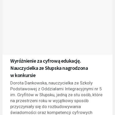
Wyróżnienie za cyfrową edukację.
Nauczycielka ze Słupska nagrodzona
w konkursie
Dorota Dankowska, nauczycielka ze Szkoły
Podstawowej z Oddziałami Integracyjnymi nr 5
im. Gryfitów w Słupsku, jedną ze stu osób, które
na przestrzeni roku w wyjątkowy sposób
przyczyniały się do rozbudowywania
świadomości oraz kompetencji cyfrowych