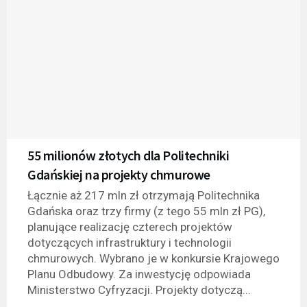
55 milionów złotych dla Politechniki
Gdańskiej na projekty chmurowe
Łącznie aż 217 mln zł otrzymają Politechnika
Gdańska oraz trzy firmy (z tego 55 mln zł PG),
planujące realizację czterech projektów
dotyczących infrastruktury i technologii
chmurowych. Wybrano je w konkursie Krajowego
Planu Odbudowy. Za inwestycję odpowiada
Ministerstwo Cyfryzacji. Projekty dotyczą...