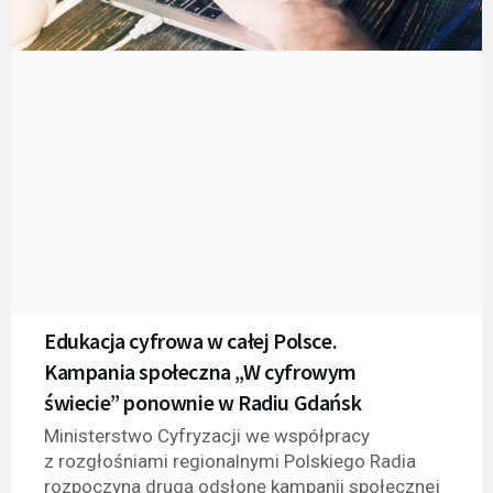
Edukacja cyfrowa w całej Polsce.
Kampania społeczna „W cyfrowym
świecie” ponownie w Radiu Gdańsk
Ministerstwo Cyfryzacji we współpracy
z rozgłośniami regionalnymi Polskiego Radia
rozpoczyna drugą odsłonę kampanii społecznej