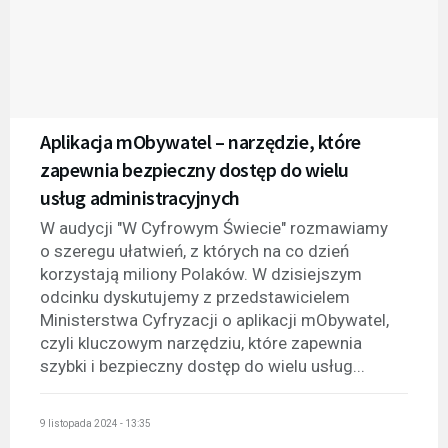
Aplikacja mObywatel – narzędzie, które
zapewnia bezpieczny dostęp do wielu
usług administracyjnych
W audycji "W Cyfrowym Świecie" rozmawiamy
o szeregu ułatwień, z których na co dzień
korzystają miliony Polaków. W dzisiejszym
odcinku dyskutujemy z przedstawicielem
Ministerstwa Cyfryzacji o aplikacji mObywatel,
czyli kluczowym narzędziu, które zapewnia
szybki i bezpieczny dostęp do wielu usług...
9 listopada 2024 - 13:35