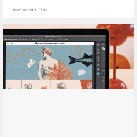
20 czerwca 2024 - 07:00