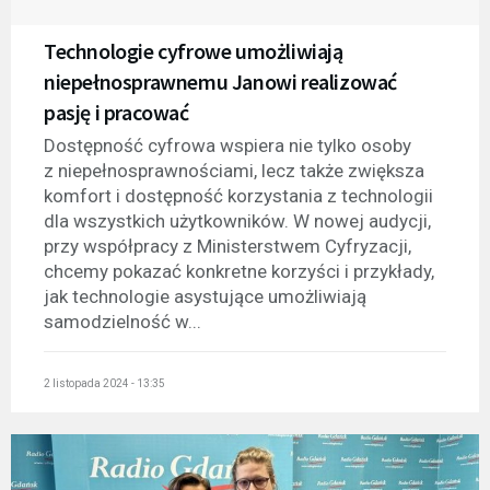
Technologie cyfrowe umożliwiają
niepełnosprawnemu Janowi realizować
pasję i pracować
Dostępność cyfrowa wspiera nie tylko osoby
z niepełnosprawnościami, lecz także zwiększa
komfort i dostępność korzystania z technologii
dla wszystkich użytkowników. W nowej audycji,
przy współpracy z Ministerstwem Cyfryzacji,
chcemy pokazać konkretne korzyści i przykłady,
jak technologie asystujące umożliwiają
samodzielność w...
2 listopada 2024 - 13:35