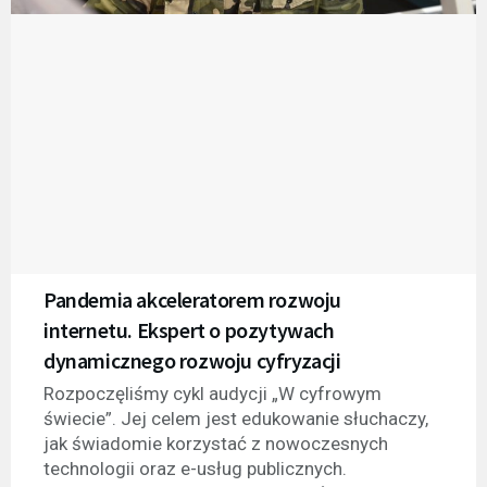
Pandemia akceleratorem rozwoju
internetu. Ekspert o pozytywach
dynamicznego rozwoju cyfryzacji
Rozpoczęliśmy cykl audycji „W cyfrowym
świecie”. Jej celem jest edukowanie słuchaczy,
jak świadomie korzystać z nowoczesnych
technologii oraz e-usług publicznych.