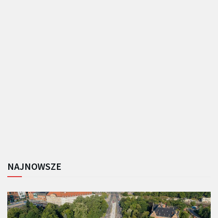
NAJNOWSZE