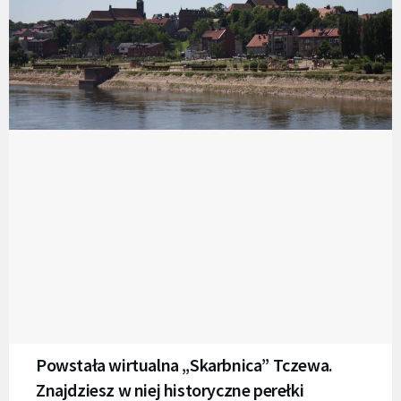
Powstała wirtualna „Skarbnica” Tczewa.
Znajdziesz w niej historyczne perełki