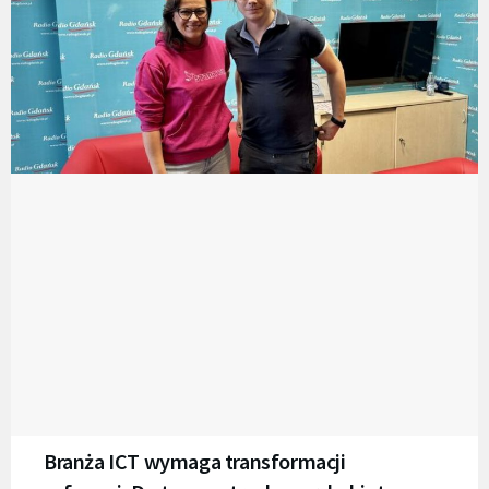
Branża ICT wymaga transformacji