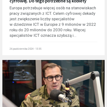
cyfrowej. Do tego potrzebne są kobiety
Europa potrzebuje więcej osób na stanowiskach
pracy związanych z ICT. Celem cyfrowej dekady
jest zwiększenie liczby specjalistów
w dziedzinie ICT w Europie z 9 milionów w 2022
roku do 20 milionów do 2030 roku. Więcej
specjalistów ICT oznacza szybszą i...
26 października 2024 - 13:35