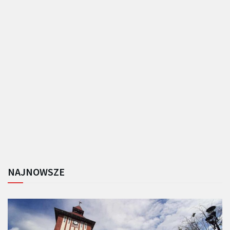
NAJNOWSZE