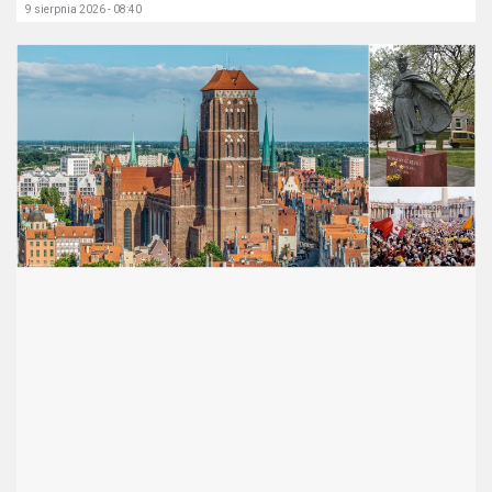
9 sierpnia 2026 - 08:40