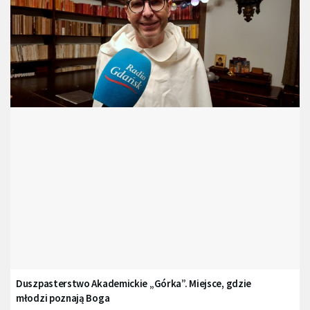
Duszpasterstwo Akademickie „Górka”. Miejsce, gdzie
młodzi poznają Boga