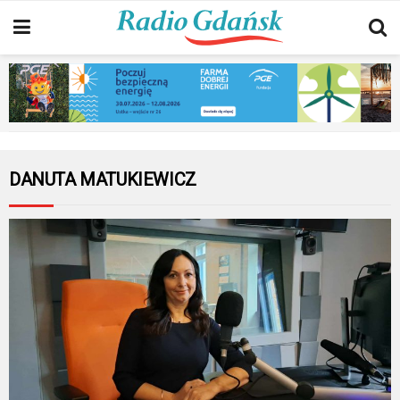
DANUTA MATUKIEWICZ