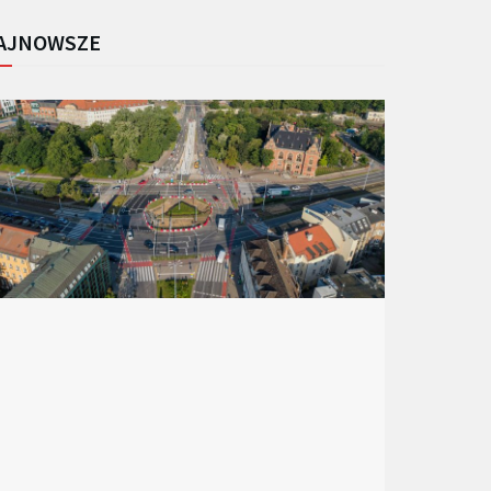
AJNOWSZE