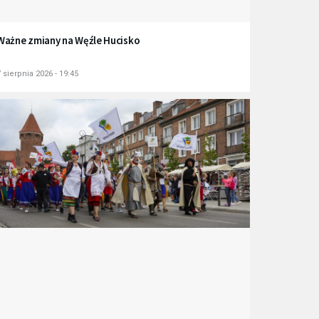
Ważne zmiany na Węźle Hucisko
 sierpnia 2026 - 19:45