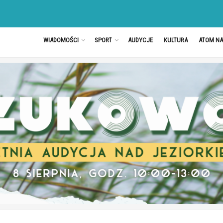
WIADOMOŚCI
SPORT
AUDYCJE
KULTURA
ATOM N