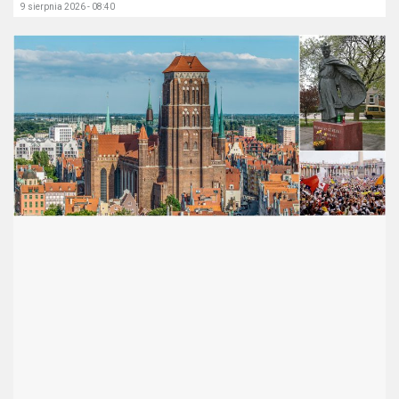
9 sierpnia 2026 - 08:40