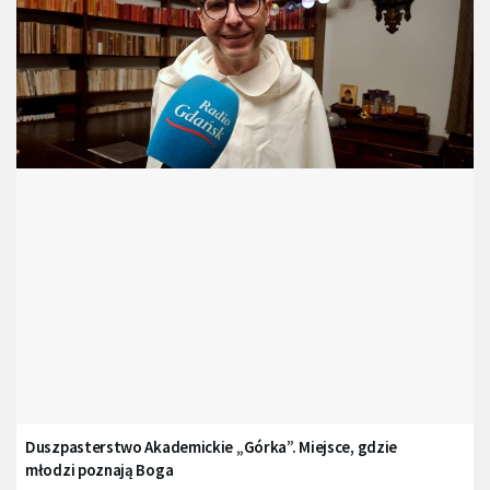
Duszpasterstwo Akademickie „Górka”. Miejsce, gdzie
młodzi poznają Boga