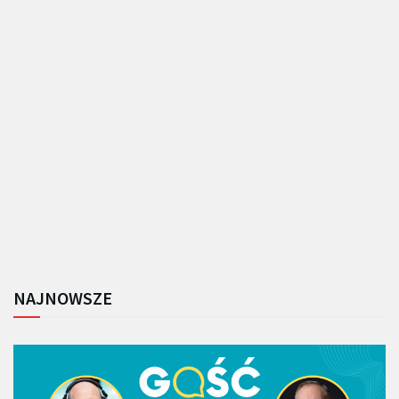
NAJNOWSZE