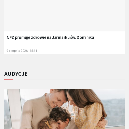
NFZ promuje zdrowie na Jarmarku św. Dominika
9 sierpnia 2026 - 15:41
AUDYCJE