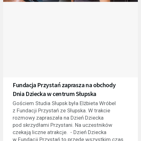
Fundacja Przystań zaprasza na obchody
Dnia Dziecka w centrum Słupska
Gościem Studia Słupsk była Elżbieta Wróbel
z Fundacji Przystań ze Słupska. W trakcie
rozmowy zapraszała na Dzień Dziecka
pod skrzydłami Przystani. Na uczestników
czekają liczne atrakcje. - Dzień Dziecka
w Fundacji Przystań to przede wszystkim czas