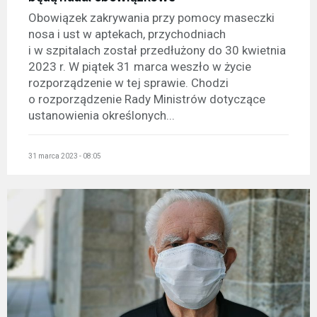
Obowiązek zakrywania przy pomocy maseczki
nosa i ust w aptekach, przychodniach
i w szpitalach został przedłużony do 30 kwietnia
2023 r. W piątek 31 marca weszło w życie
rozporządzenie w tej sprawie. Chodzi
o rozporządzenie Rady Ministrów dotyczące
ustanowienia określonych...
31 marca 2023 - 08:05