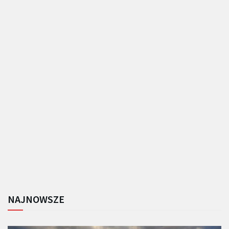
NAJNOWSZE