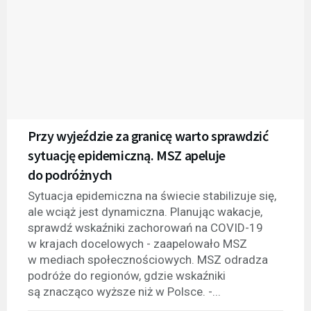
Przy wyjeździe za granicę warto sprawdzić
sytuację epidemiczną. MSZ apeluje
do podróżnych
Sytuacja epidemiczna na świecie stabilizuje się,
ale wciąż jest dynamiczna. Planując wakacje,
sprawdź wskaźniki zachorowań na COVID-19
w krajach docelowych - zaapelowało MSZ
w mediach społecznościowych. MSZ odradza
podróże do regionów, gdzie wskaźniki
są znacząco wyższe niż w Polsce. -...