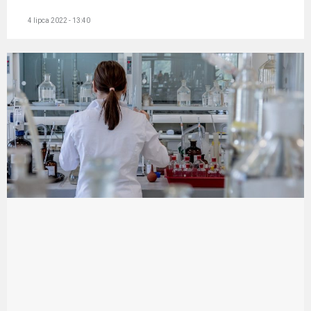
4 lipca 2022 - 13:40