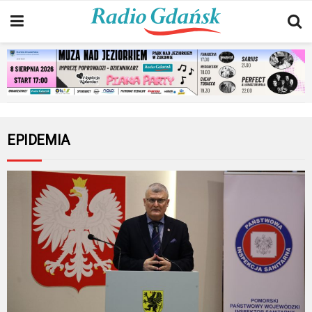
EPIDEMIA