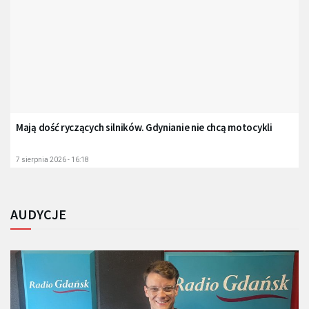
Mają dość ryczących silników. Gdynianie nie chcą motocykli
7 sierpnia 2026 - 16:18
AUDYCJE