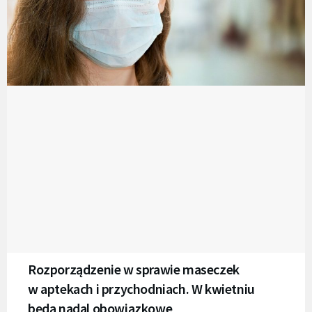
Rozporządzenie w sprawie maseczek
w aptekach i przychodniach. W kwietniu
będą nadal obowiązkowe