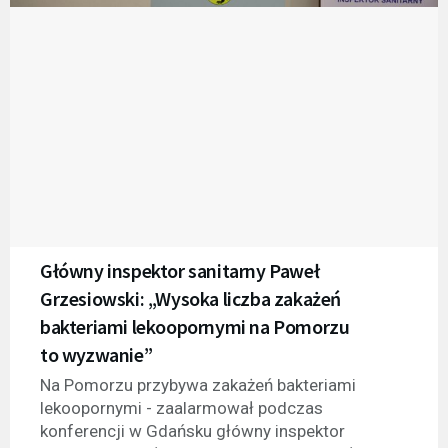
Główny inspektor sanitarny Paweł
Grzesiowski: „Wysoka liczba zakażeń
bakteriami lekoopornymi na Pomorzu
to wyzwanie”
Na Pomorzu przybywa zakażeń bakteriami
lekoopornymi - zaalarmował podczas
konferencji w Gdańsku główny inspektor