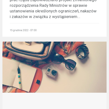
rozporządzenia Rady Ministrów w sprawie
ustanowienia określonych ograniczeń, nakazów
i zakazów w związku z wystąpieniem...
15 grudnia 2022 - 07:00