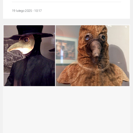
19 lutego 2025 - 10:17