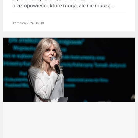
oraz opowieści, które mogą, ale nie muszą...
12 marca 2026 - 07:18