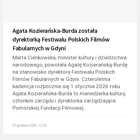
Agata Kozierańska-Burda została
dyrektorką Festiwalu Polskich Filmów
Fabularnych w Gdyni
Marta Cienkowska, minister kultury i dziedzictwa
narodowego, powołała Agatę Kozierańską-Burdę
na stanowisko dyrektora Festiwalu Polskich
Filmów Fabularnych w Gdyni. Czteroletnia
kadencja rozpocznie się 1 stycznia 2026 roku.
Agata Kozierańska-Burda to menedżerka kultury,
członkini zarządu i dyrektorka zarządzająca
Pomorskiej Fundacji Filmowej...
31 grudnia 2025 - 12:22