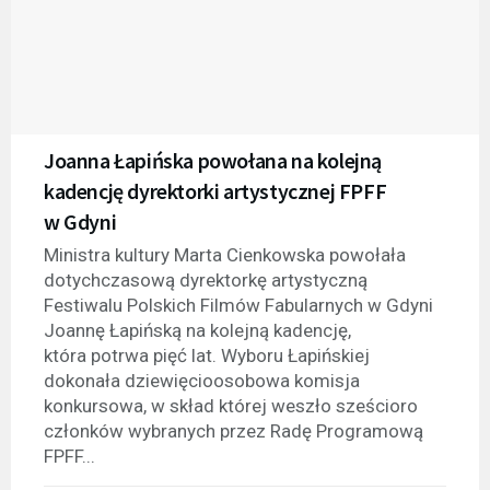
Joanna Łapińska powołana na kolejną
kadencję dyrektorki artystycznej FPFF
w Gdyni
Ministra kultury Marta Cienkowska powołała
dotychczasową dyrektorkę artystyczną
Festiwalu Polskich Filmów Fabularnych w Gdyni
Joannę Łapińską na kolejną kadencję,
która potrwa pięć lat. Wyboru Łapińskiej
dokonała dziewięcioosobowa komisja
konkursowa, w skład której weszło sześcioro
członków wybranych przez Radę Programową
FPFF...