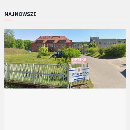
NAJNOWSZE