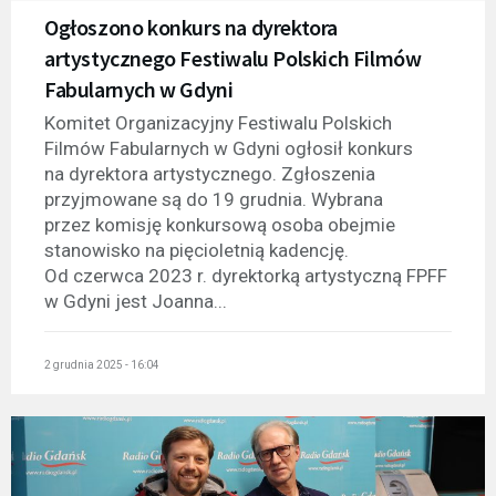
Ogłoszono konkurs na dyrektora
artystycznego Festiwalu Polskich Filmów
Fabularnych w Gdyni
Komitet Organizacyjny Festiwalu Polskich
Filmów Fabularnych w Gdyni ogłosił konkurs
na dyrektora artystycznego. Zgłoszenia
przyjmowane są do 19 grudnia. Wybrana
przez komisję konkursową osoba obejmie
stanowisko na pięcioletnią kadencję.
Od czerwca 2023 r. dyrektorką artystyczną FPFF
w Gdyni jest Joanna...
2 grudnia 2025 - 16:04