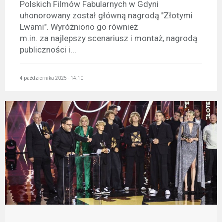
Polskich Filmów Fabularnych w Gdyni
uhonorowany został główną nagrodą "Złotymi
Lwami". Wyróżniono go również
m.in. za najlepszy scenariusz i montaż, nagrodą
publiczności i...
4 października 2025 - 14:10