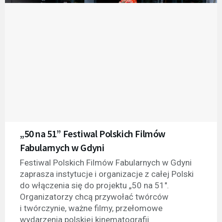
„50 na 51” Festiwal Polskich Filmów
Fabularnych w Gdyni
Festiwal Polskich Filmów Fabularnych w Gdyni
zaprasza instytucje i organizacje z całej Polski
do włączenia się do projektu „50 na 51".
Organizatorzy chcą przywołać twórców
i twórczynie, ważne filmy, przełomowe
wydarzenia polskiej kinematografii