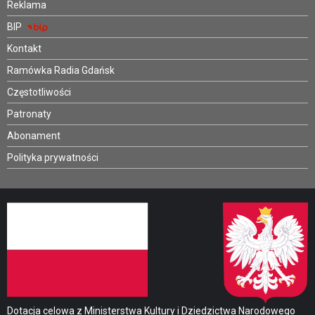
Reklama
BIP
Kontakt
Ramówka Radia Gdańsk
Częstotliwości
Patronaty
Abonament
Polityka prywatności
Dotacja celowa z Ministerstwa Kultury i Dziedzictwa Narodowego