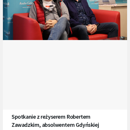
Spotkanie z reżyserem Robertem
Zawadzkim, absolwentem Gdyńskiej