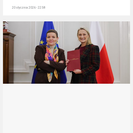
20 stycznia 2026 - 22:58