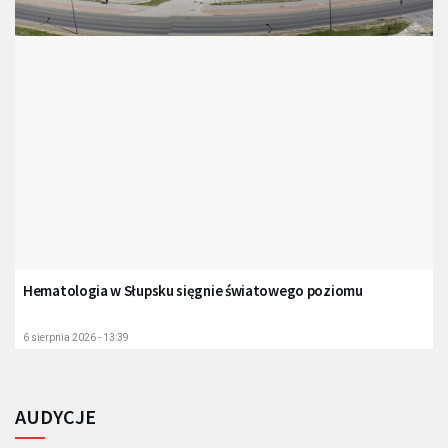
Hematologia w Słupsku sięgnie światowego poziomu
6 sierpnia 2026 - 13:39
AUDYCJE