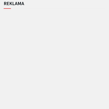
REKLAMA