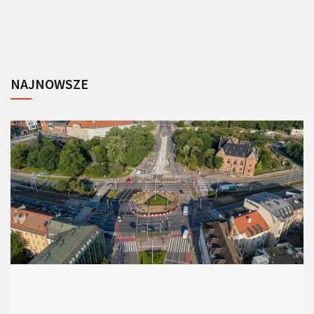
NAJNOWSZE