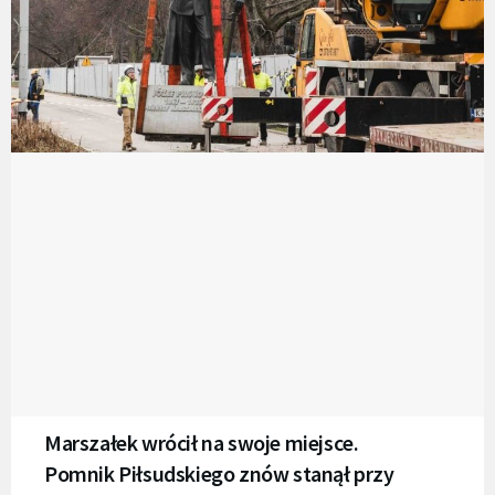
Marszałek wrócił na swoje miejsce.
Pomnik Piłsudskiego znów stanął przy