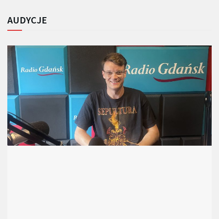
AUDYCJE