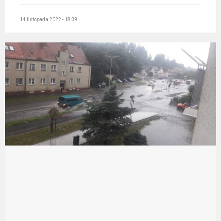
14 listopada 2022 - 18:39