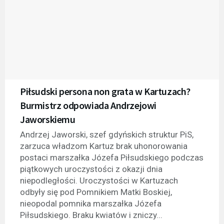
Piłsudski persona non grata w Kartuzach?
Burmistrz odpowiada Andrzejowi
Jaworskiemu
Andrzej Jaworski, szef gdyńskich struktur PiS,
zarzuca władzom Kartuz brak uhonorowania
postaci marszałka Józefa Piłsudskiego podczas
piątkowych uroczystości z okazji dnia
niepodległości. Uroczystości w Kartuzach
odbyły się pod Pomnikiem Matki Boskiej,
nieopodal pomnika marszałka Józefa
Piłsudskiego. Braku kwiatów i zniczy...