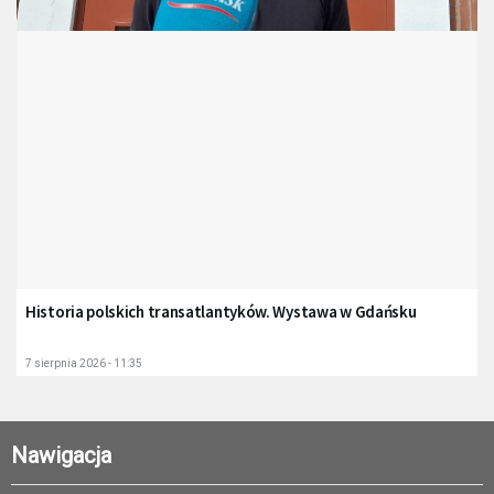
Historia polskich transatlantyków. Wystawa w Gdańsku
7 sierpnia 2026 - 11:35
Nawigacja