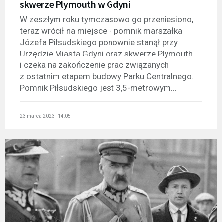
skwerze Plymouth w Gdyni
W zeszłym roku tymczasowo go przeniesiono,
teraz wrócił na miejsce - pomnik marszałka
Józefa Piłsudskiego ponownie stanął przy
Urzędzie Miasta Gdyni oraz skwerze Plymouth
i czeka na zakończenie prac związanych
z ostatnim etapem budowy Parku Centralnego.
Pomnik Piłsudskiego jest 3,5-metrowym...
23 marca 2023 - 14:05