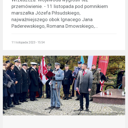
przemówienie. - 11 listopada pod pomnikiem
marszałka Józefa Piłsudskiego,
najważniejszego obok Ignacego Jana
Paderewskiego, Romana Dmowskiego,...
11 listopada 2023 - 15:54