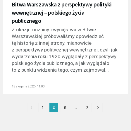
Bitwa Warszawska z perspektywy polityki
wewnętrznej – polskiego życia
publicznego
Z okazji rocznicy zwycięstwa w Bitwie
Warszawskiej próbowaliśmy opowiedzieć
tę historię z innej strony, mianowicie
z perspektywy politycznej wewnętrznej, czyli jak
wydarzenia roku 1920 wyglądały z perspektywy
polskiego życia publicznego, a jak wyglądało
to z punktu widzenia tego, czym zajmował...
15 sierpnia 2022 - 11:00
1
2
3
…
7