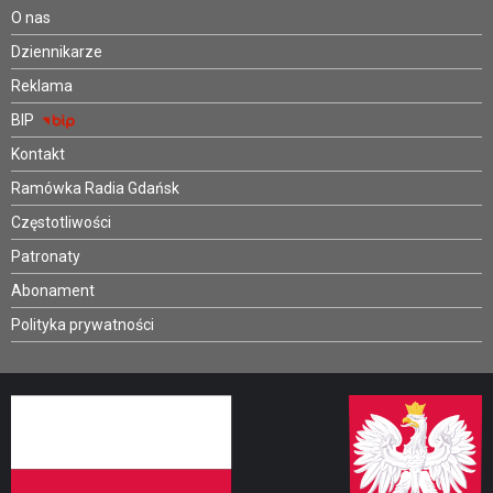
O nas
Dziennikarze
Reklama
BIP
Kontakt
Ramówka Radia Gdańsk
Częstotliwości
Patronaty
Abonament
Polityka prywatności