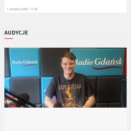
7 sierpnia 2026 - 17:24
AUDYCJE