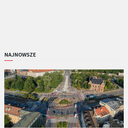
NAJNOWSZE