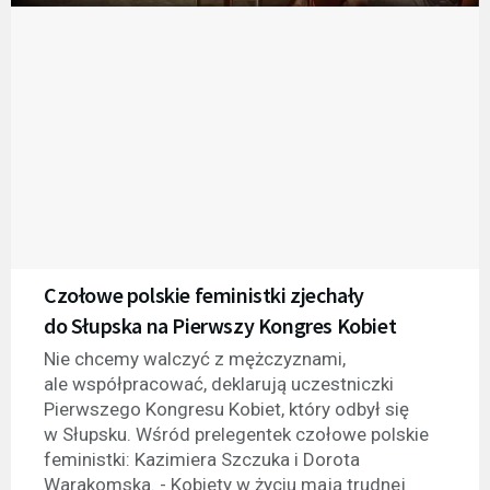
Czołowe polskie feministki zjechały
do Słupska na Pierwszy Kongres Kobiet
Nie chcemy walczyć z mężczyznami,
ale współpracować, deklarują uczestniczki
Pierwszego Kongresu Kobiet, który odbył się
w Słupsku. Wśród prelegentek czołowe polskie
feministki: Kazimiera Szczuka i Dorota
Warakomska. - Kobiety w życiu mają trudnej