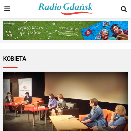
KOBIETA