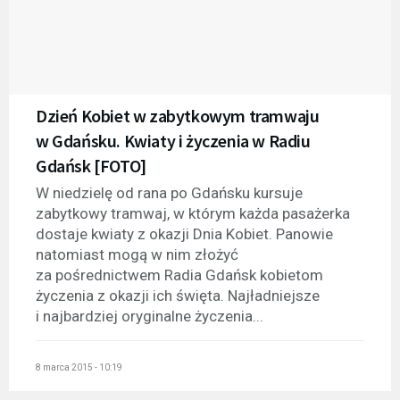
Dzień Kobiet w zabytkowym tramwaju
w Gdańsku. Kwiaty i życzenia w Radiu
Gdańsk [FOTO]
W niedzielę od rana po Gdańsku kursuje
zabytkowy tramwaj, w którym każda pasażerka
dostaje kwiaty z okazji Dnia Kobiet. Panowie
natomiast mogą w nim złożyć
za pośrednictwem Radia Gdańsk kobietom
życzenia z okazji ich święta. Najładniejsze
i najbardziej oryginalne życzenia...
8 marca 2015 - 10:19