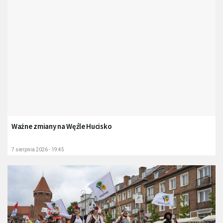
Ważne zmiany na Węźle Hucisko
7 sierpnia 2026 - 19:45