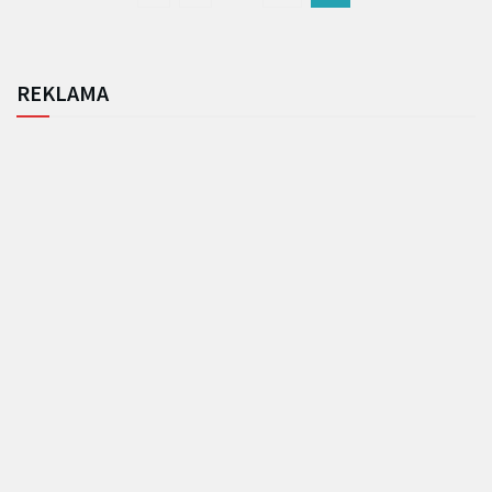
REKLAMA