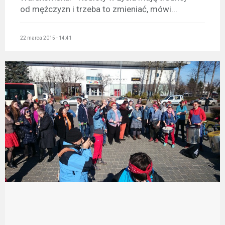
od mężczyzn i trzeba to zmieniać, mówi...
22 marca 2015 - 14:41