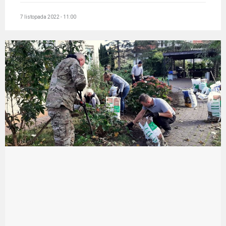
7 listopada 2022 - 11:00