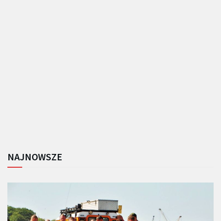
NAJNOWSZE