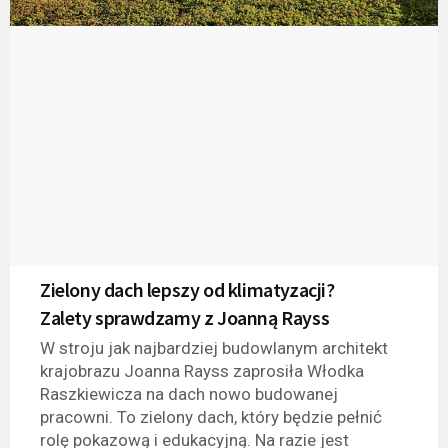
Zielony dach lepszy od klimatyzacji?
Zalety sprawdzamy z Joanną Rayss
W stroju jak najbardziej budowlanym architekt
krajobrazu Joanna Rayss zaprosiła Włodka
Raszkiewicza na dach nowo budowanej
pracowni. To zielony dach, który będzie pełnić
rolę pokazową i edukacyjną. Na razie jest