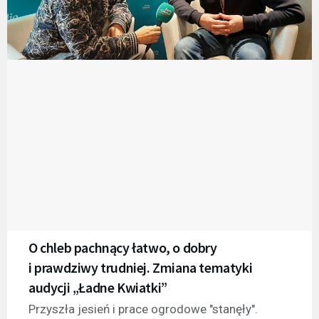
O chleb pachnący łatwo, o dobry
i prawdziwy trudniej. Zmiana tematyki
audycji „Ładne Kwiatki”
Przyszła jesień i prace ogrodowe "stanęły".