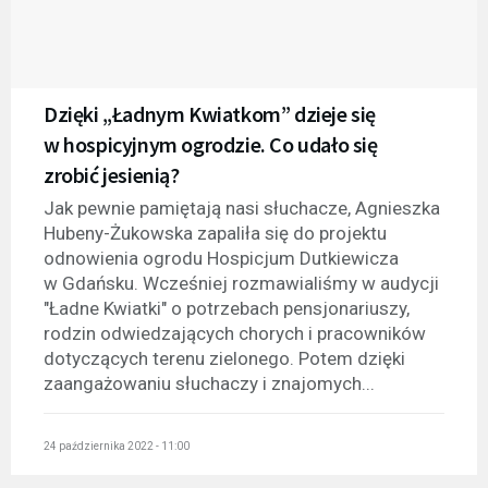
Dzięki „Ładnym Kwiatkom” dzieje się
w hospicyjnym ogrodzie. Co udało się
zrobić jesienią?
Jak pewnie pamiętają nasi słuchacze, Agnieszka
Hubeny-Żukowska zapaliła się do projektu
odnowienia ogrodu Hospicjum Dutkiewicza
w Gdańsku. Wcześniej rozmawialiśmy w audycji
"Ładne Kwiatki" o potrzebach pensjonariuszy,
rodzin odwiedzających chorych i pracowników
dotyczących terenu zielonego. Potem dzięki
zaangażowaniu słuchaczy i znajomych...
24 października 2022 - 11:00