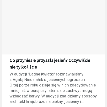
Co przyniesie przyszła jesień? Oczywiście
nie tylko liście
W audycji "Ładne Kwiatki" rozmawialiśmy
z Agatą Niedziałek o jesiennych ogrodach.
O tej porze roku dzieje się w nich zdecydowanie
mniej niż wiosną czy latem, ale zachwyt mogą
wzbudzać barwy. W audycji znajdziemy sposoby
architekt krajobrazu na piękny, jesienny i...