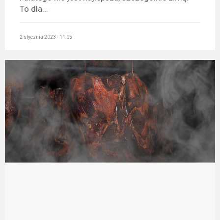
To dla...
2 stycznia 2023 - 11:05