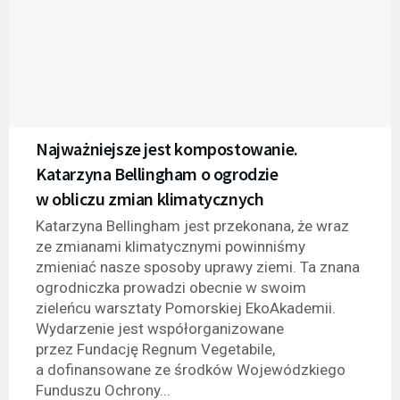
Najważniejsze jest kompostowanie.
Katarzyna Bellingham o ogrodzie
w obliczu zmian klimatycznych
Katarzyna Bellingham jest przekonana, że wraz
ze zmianami klimatycznymi powinniśmy
zmieniać nasze sposoby uprawy ziemi. Ta znana
ogrodniczka prowadzi obecnie w swoim
zieleńcu warsztaty Pomorskiej EkoAkademii.
Wydarzenie jest współorganizowane
przez Fundację Regnum Vegetabile,
a dofinansowane ze środków Wojewódzkiego
Funduszu Ochrony...