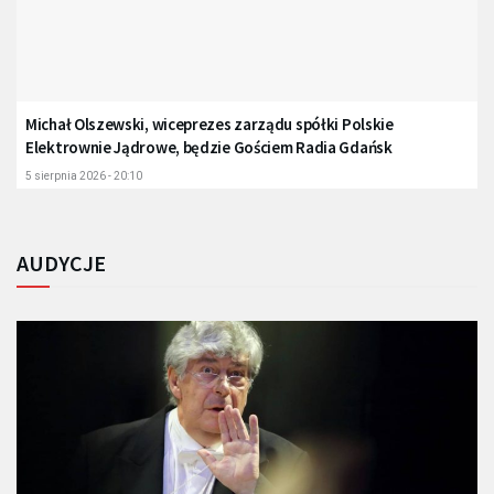
Michał Olszewski, wiceprezes zarządu spółki Polskie
Elektrownie Jądrowe, będzie Gościem Radia Gdańsk
5 sierpnia 2026 - 20:10
AUDYCJE