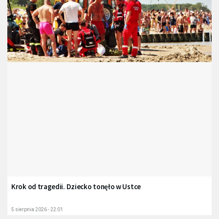
Krok od tragedii. Dziecko tonęło w Ustce
5 sierpnia 2026 - 22:01