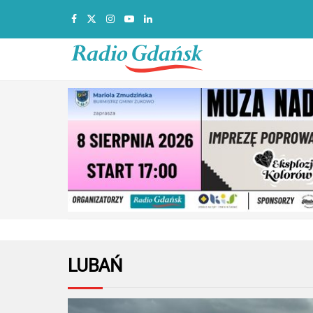
LUBAŃ