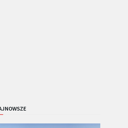
AJNOWSZE