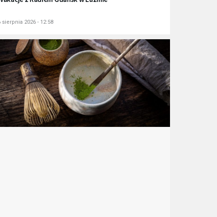
 sierpnia 2026 - 12:58