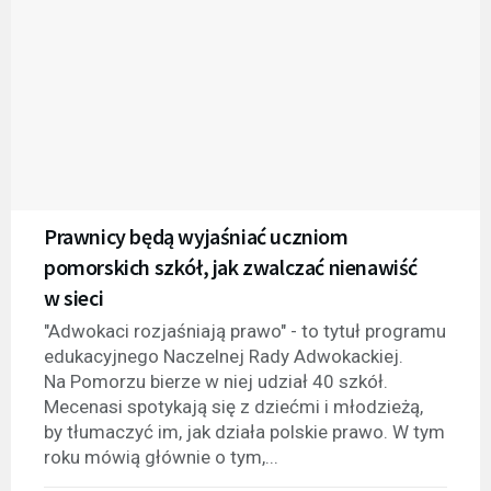
Prawnicy będą wyjaśniać uczniom
pomorskich szkół, jak zwalczać nienawiść
w sieci
"Adwokaci rozjaśniają prawo" - to tytuł programu
edukacyjnego Naczelnej Rady Adwokackiej.
Na Pomorzu bierze w niej udział 40 szkół.
Mecenasi spotykają się z dziećmi i młodzieżą,
by tłumaczyć im, jak działa polskie prawo. W tym
roku mówią głównie o tym,...