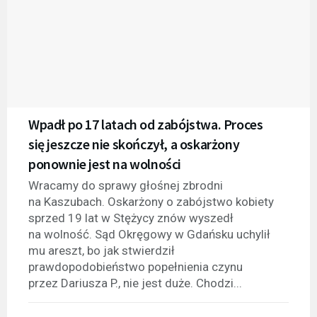
Wpadł po 17 latach od zabójstwa. Proces
się jeszcze nie skończył, a oskarżony
ponownie jest na wolności
Wracamy do sprawy głośnej zbrodni
na Kaszubach. Oskarżony o zabójstwo kobiety
sprzed 19 lat w Stężycy znów wyszedł
na wolność. Sąd Okręgowy w Gdańsku uchylił
mu areszt, bo jak stwierdził
prawdopodobieństwo popełnienia czynu
przez Dariusza P., nie jest duże. Chodzi...