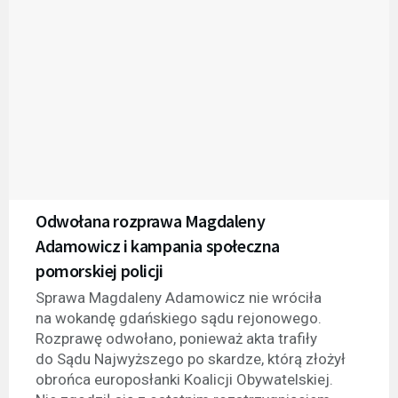
Odwołana rozprawa Magdaleny
Adamowicz i kampania społeczna
pomorskiej policji
Sprawa Magdaleny Adamowicz nie wróciła
na wokandę gdańskiego sądu rejonowego.
Rozprawę odwołano, ponieważ akta trafiły
do Sądu Najwyższego po skardze, którą złożył
obrońca europosłanki Koalicji Obywatelskiej.