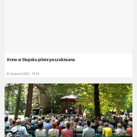
Krew w Słupsku pilnie poszukiwana
8 sierpnia 2026 - 19:45