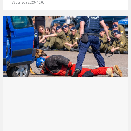
23 czerwca 2023 - 16:05