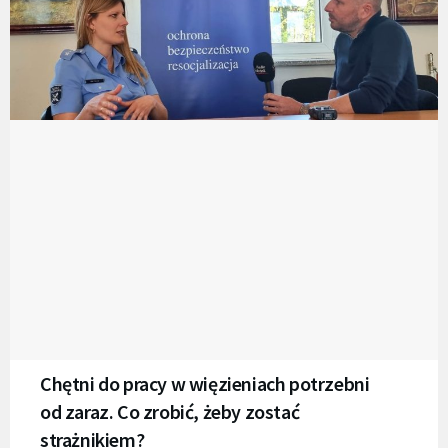
Chętni do pracy w więzieniach potrzebni
od zaraz. Co zrobić, żeby zostać
strażnikiem?