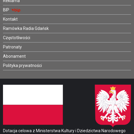
Reklama
BIP
Kontakt
Ramówka Radia Gdańsk
Częstotliwości
Patronaty
Abonament
Polityka prywatności
Dotacja celowa z Ministerstwa Kultury i Dziedzictwa Narodowego