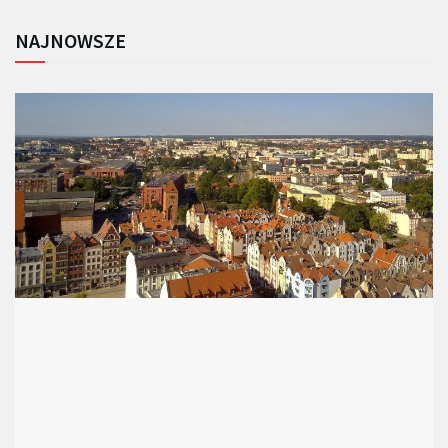
NAJNOWSZE