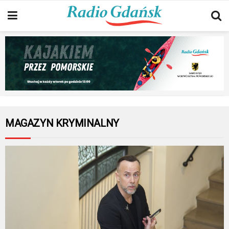
MAGAZYN KRYMINALNY