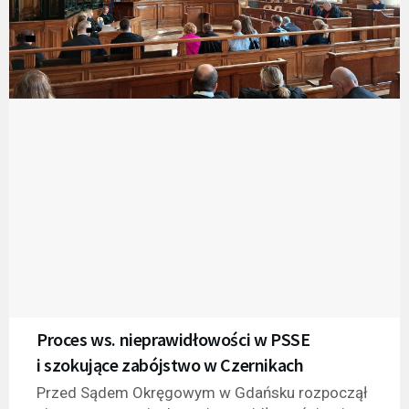
Proces ws. nieprawidłowości w PSSE
i szokujące zabójstwo w Czernikach
Przed Sądem Okręgowym w Gdańsku rozpoczął