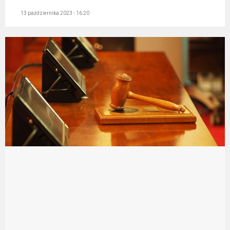
13 października 2023 - 16:20