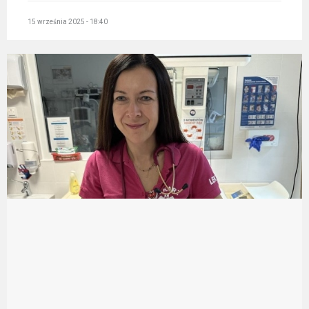
15 września 2025 - 18:40