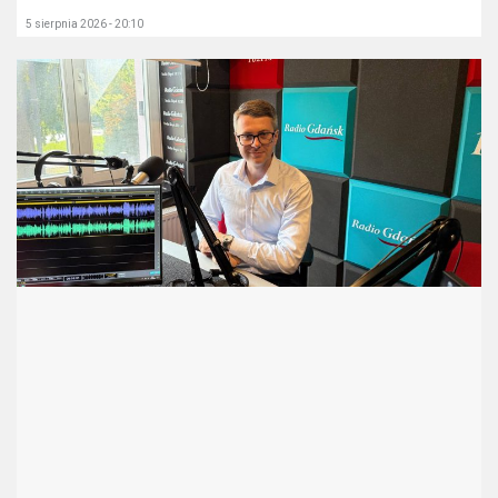
5 sierpnia 2026 - 20:10