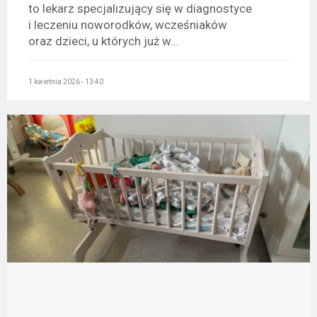
to lekarz specjalizujący się w diagnostyce
i leczeniu noworodków, wcześniaków
oraz dzieci, u których już w...
1 kwietnia 2026 - 13:40