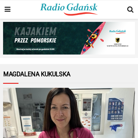
MAGDALENA KUKULSKA