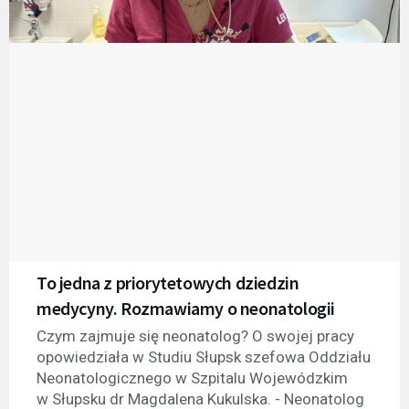
To jedna z priorytetowych dziedzin
medycyny. Rozmawiamy o neonatologii
Czym zajmuje się neonatolog? O swojej pracy
opowiedziała w Studiu Słupsk szefowa Oddziału
Neonatologicznego w Szpitalu Wojewódzkim
w Słupsku dr Magdalena Kukulska. - Neonatolog