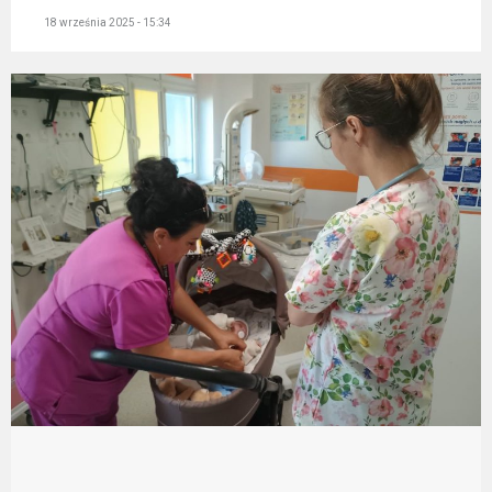
18 września 2025 - 15:34