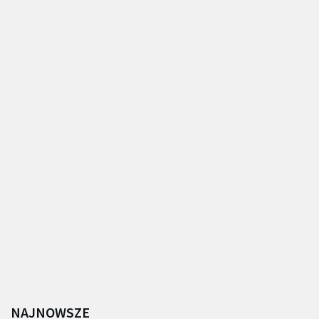
NAJNOWSZE