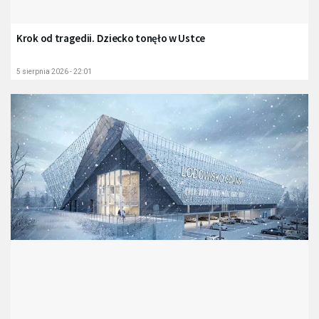
Krok od tragedii. Dziecko tonęło w Ustce
5 sierpnia 2026 - 22:01