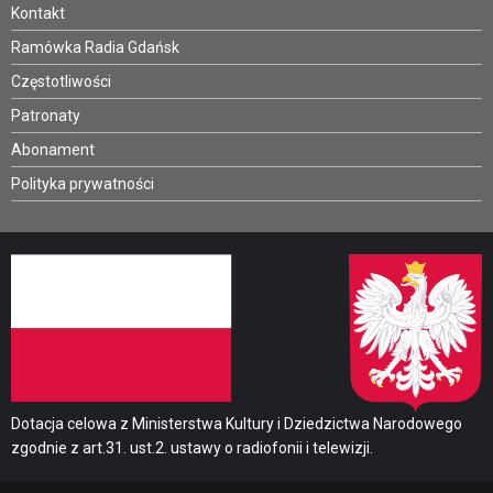
Kontakt
Ramówka Radia Gdańsk
Częstotliwości
Patronaty
Abonament
Polityka prywatności
Dotacja celowa z Ministerstwa Kultury i Dziedzictwa Narodowego
zgodnie z art.31. ust.2. ustawy o radiofonii i telewizji.