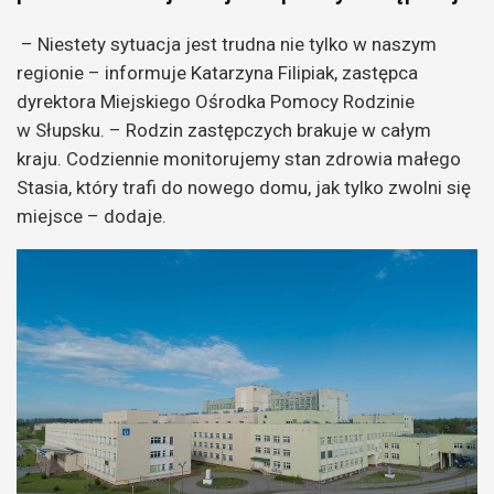
– Niestety sytuacja jest trudna nie tylko w naszym
regionie – informuje Katarzyna Filipiak, zastępca
dyrektora Miejskiego Ośrodka Pomocy Rodzinie
w Słupsku. – Rodzin zastępczych brakuje w całym
kraju. Codziennie monitorujemy stan zdrowia małego
Stasia, który trafi do nowego domu, jak tylko zwolni się
miejsce – dodaje.