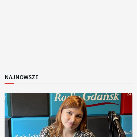
NAJNOWSZE