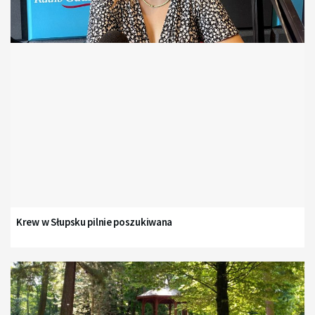
Krew w Słupsku pilnie poszukiwana