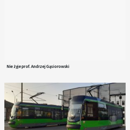
Nie żyje prof. Andrzej Gąsiorowski