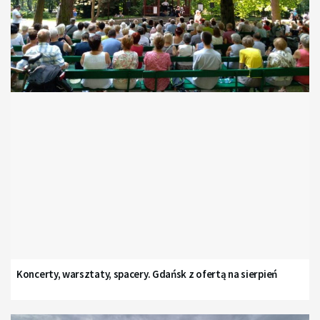
Koncerty, warsztaty, spacery. Gdańsk z ofertą na sierpień