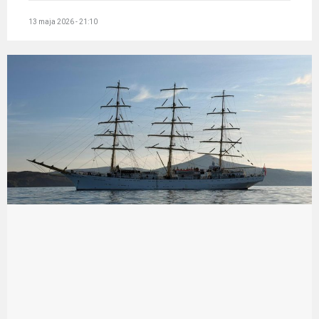
13 maja 2026 - 21:10