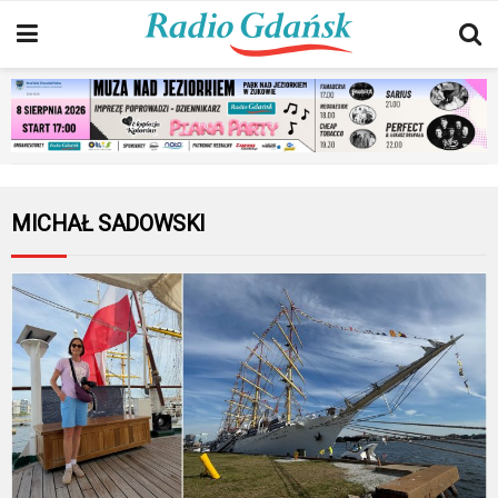
MICHAŁ SADOWSKI