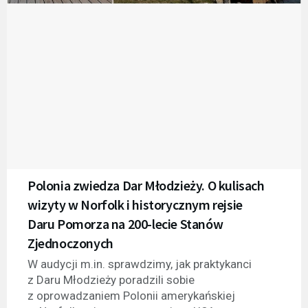
Polonia zwiedza Dar Młodzieży. O kulisach
wizyty w Norfolk i historycznym rejsie
Daru Pomorza na 200-lecie Stanów
Zjednoczonych
W audycji m.in. sprawdzimy, jak praktykanci
z Daru Młodzieży poradzili sobie
z oprowadzaniem Polonii amerykańskiej