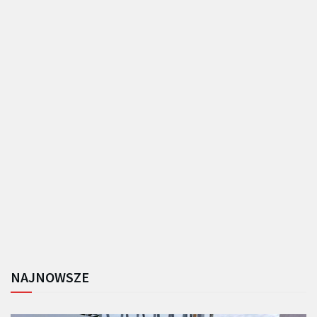
NAJNOWSZE