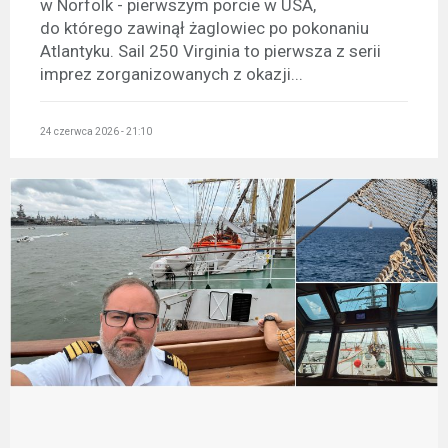
w Norfolk - pierwszym porcie w USA,
do którego zawinął żaglowiec po pokonaniu
Atlantyku. Sail 250 Virginia to pierwsza z serii
imprez zorganizowanych z okazji...
24 czerwca 2026 - 21:10