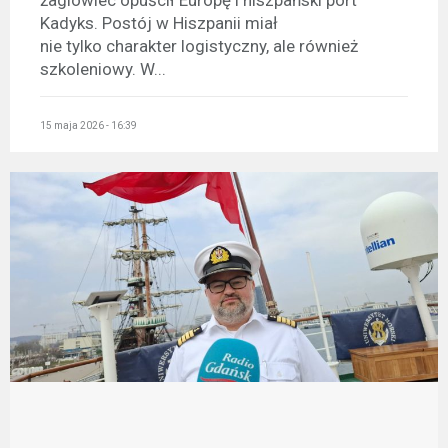
Kadyks. Postój w Hiszpanii miał
nie tylko charakter logistyczny, ale również
szkoleniowy. W...
15 maja 2026 - 16:39