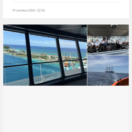
19 czerwca 2026 - 22:56