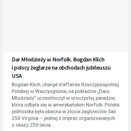
Dar Młodzieży w Norfolk. Bogdan Klich
i polscy żeglarze na obchodach jubileuszu
USA
Bogdan Klich, chargé d’affaires Rzeczypospolitej
Polskiej w Waszyngtonie, na pokładzie „Daru
Młodzieży” uczestniczył w uroczystej paradzie,
która odbyła się w amerykańskim Norfolk. Polska
jednostka była obecna w zlocie żaglowców Sail
250 Virginia – jednej z imprez organizowanych
z okazji 250-lecia...