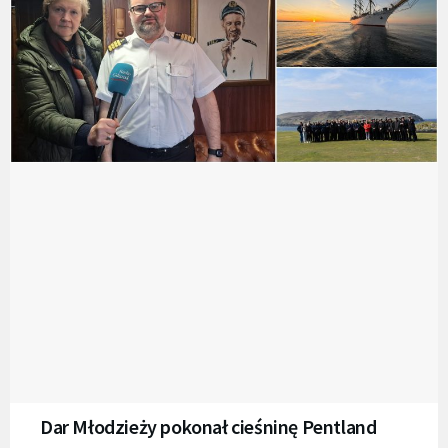
Dar Młodzieży pokonał cieśninę Pentland