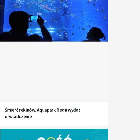
Śmierć rekinów. Aquapark Reda wydał
oświadczenie