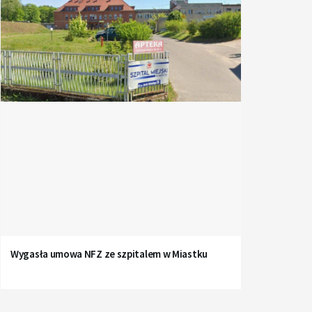
Wygasła umowa NFZ ze szpitalem w Miastku