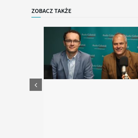
ZOBACZ TAKŻE