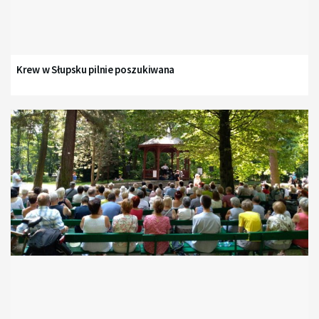
Krew w Słupsku pilnie poszukiwana