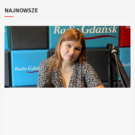
NAJNOWSZE