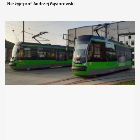
Nie żyje prof. Andrzej Gąsiorowski