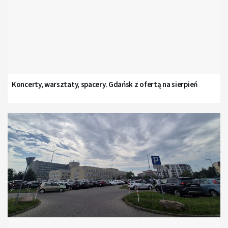
Koncerty, warsztaty, spacery. Gdańsk z ofertą na sierpień