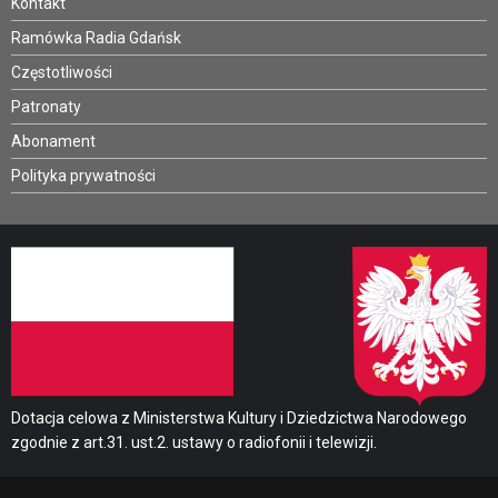
Kontakt
Ramówka Radia Gdańsk
Częstotliwości
Patronaty
Abonament
Polityka prywatności
Dotacja celowa z Ministerstwa Kultury i Dziedzictwa Narodowego
zgodnie z art.31. ust.2. ustawy o radiofonii i telewizji.