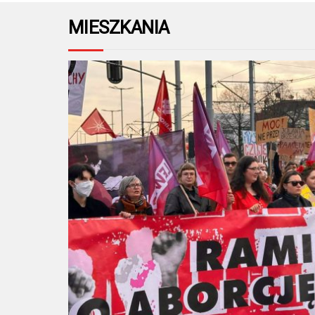
MIESZKANIA