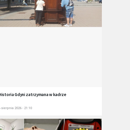
Historia Gdyni zatrzymana w kadrze
 sierpnia 2026 - 21:10