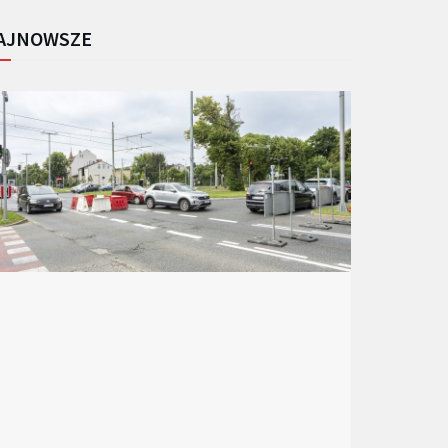
AJNOWSZE