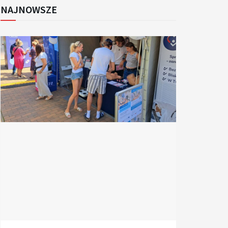
NAJNOWSZE