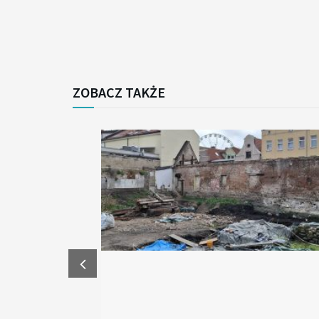
ZOBACZ TAKŻE