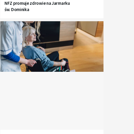
NFZ promuje zdrowie na Jarmarku
św. Dominika