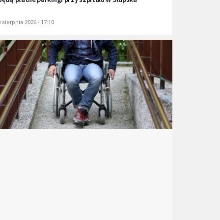
 sierpnia 2026 - 17:10