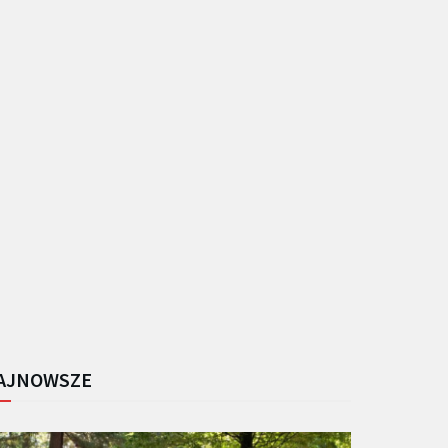
AJNOWSZE