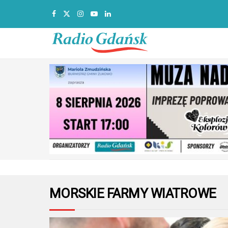
MORSKIE FARMY WIATROWE