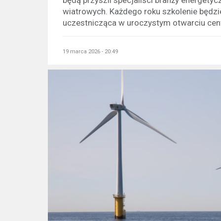
wiatrowych. Każdego roku szkolenie będzi
uczestnicząca w uroczystym otwarciu centr
19 marca 2026 - 20:49