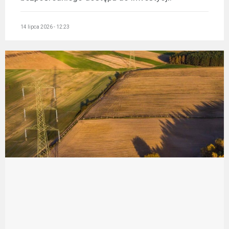
14 lipca 2026 - 12:23