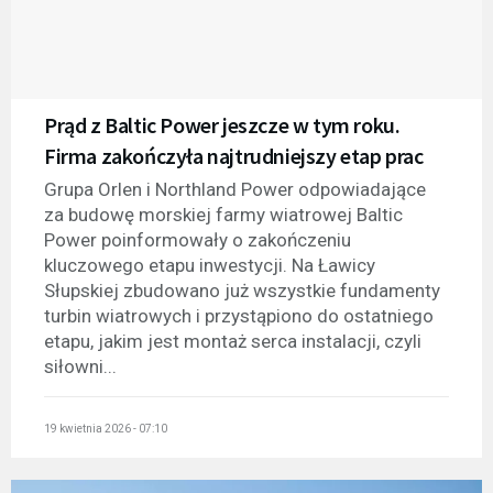
Prąd z Baltic Power jeszcze w tym roku.
Firma zakończyła najtrudniejszy etap prac
Grupa Orlen i Northland Power odpowiadające
za budowę morskiej farmy wiatrowej Baltic
Power poinformowały o zakończeniu
kluczowego etapu inwestycji. Na Ławicy
Słupskiej zbudowano już wszystkie fundamenty
turbin wiatrowych i przystąpiono do ostatniego
etapu, jakim jest montaż serca instalacji, czyli
siłowni...
19 kwietnia 2026 - 07:10