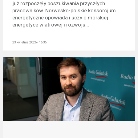
już rozpoczęły poszukiwania przyszłych
pracowników. Norwesko-polskie konsorcjum
energetyczne opowiada i uczy o morskiej
energetyce wiatrowej i rozwoju...
23 kwietnia 2026 - 16:35