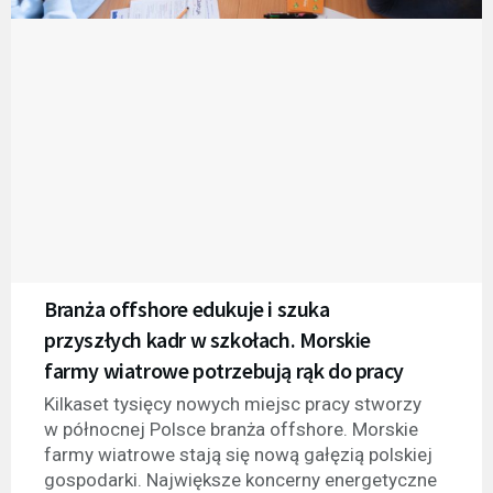
Branża offshore edukuje i szuka
przyszłych kadr w szkołach. Morskie
farmy wiatrowe potrzebują rąk do pracy
Kilkaset tysięcy nowych miejsc pracy stworzy
w północnej Polsce branża offshore. Morskie
farmy wiatrowe stają się nową gałęzią polskiej
gospodarki. Największe koncerny energetyczne