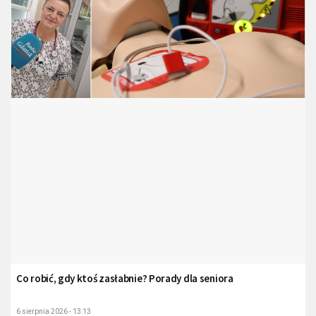
Co robić, gdy ktoś zasłabnie? Porady dla seniora
6 sierpnia 2026 - 13:13