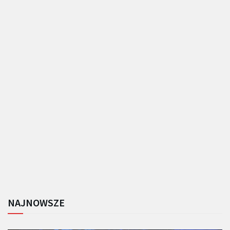
NAJNOWSZE