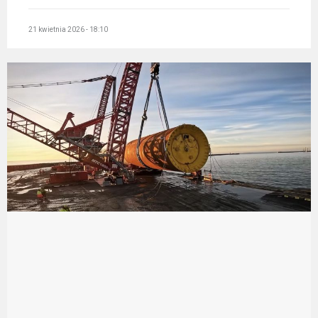
21 kwietnia 2026 - 18:10