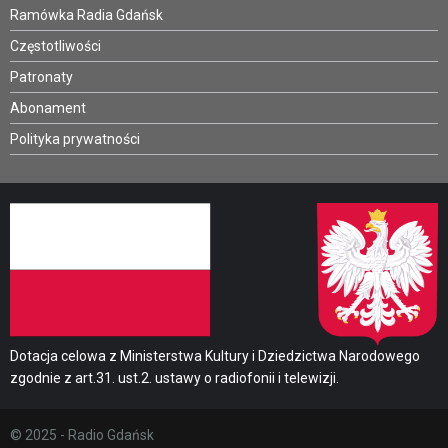
Ramówka Radia Gdańsk
Częstotliwości
Patronaty
Abonament
Polityka prywatności
Dotacja celowa z Ministerstwa Kultury i Dziedzictwa Narodowego
zgodnie z art.31. ust.2. ustawy o radiofonii i telewizji.
© 2025 - Radio Gdańsk