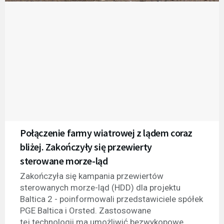
Połączenie farmy wiatrowej z lądem coraz
bliżej. Zakończyły się przewierty
sterowane morze-ląd
Zakończyła się kampania przewiertów
sterowanych morze-ląd (HDD) dla projektu
Baltica 2 - poinformowali przedstawiciele spółek
PGE Baltica i Orsted. Zastosowane
tej technologii ma umożliwić bezwykopowe