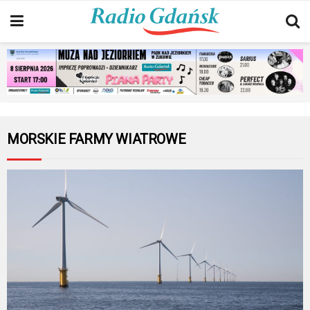
MORSKIE FARMY WIATROWE