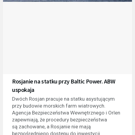
Rosjanie na statku przy Baltic Power. ABW
uspokaja
Dwóch Rosjan pracuje na statku asystującym
przy budowie morskich farm wiatrowych.
Agencja Bezpieczeństwa Wewnętrznego i Orlen
zapewniają, że procedury bezpieczeństwa
są zachowane, a Rosjanie nie mają
bezpośredniego dostępu do inwestycji.