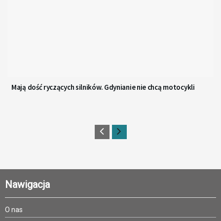
Mają dość ryczących silników. Gdynianie nie chcą motocykli
Nawigacja
O nas