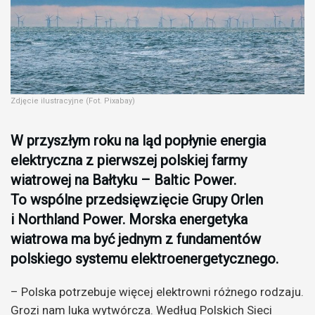
Zdjęcie ilustracyjne (Fot. Pixabay)
W przyszłym roku na ląd popłynie energia
elektryczna z pierwszej polskiej farmy
wiatrowej na Bałtyku – Baltic Power.
To wspólne przedsięwzięcie Grupy Orlen
i Northland Power. Morska energetyka
wiatrowa ma być jednym z fundamentów
polskiego systemu elektroenergetycznego.
– Polska potrzebuje więcej elektrowni różnego rodzaju.
Grozi nam luka wytwórcza. Według Polskich Sieci