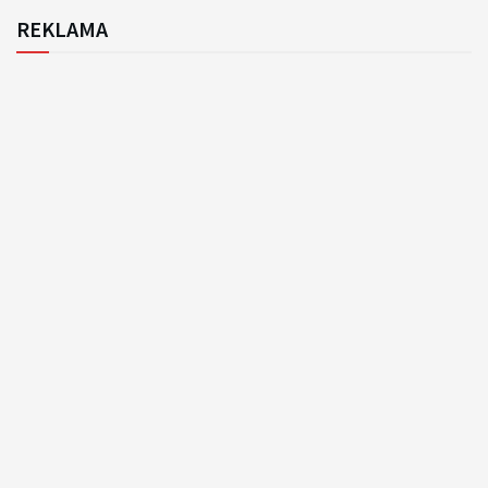
REKLAMA