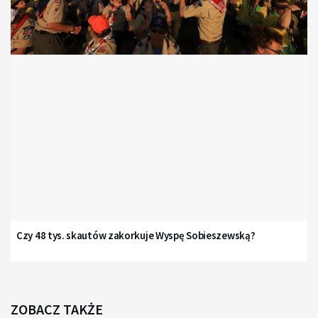
Czy 48 tys. skautów zakorkuje Wyspę Sobieszewską?
ZOBACZ TAKŻE