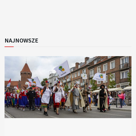
NAJNOWSZE