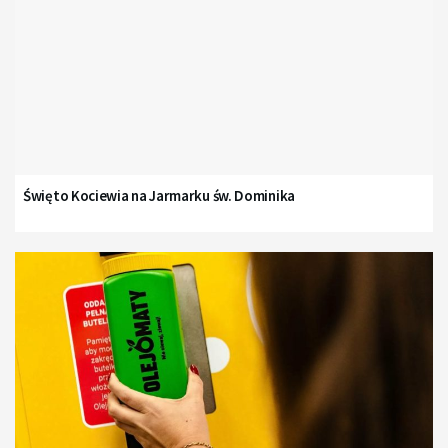
Święto Kociewia na Jarmarku św. Dominika