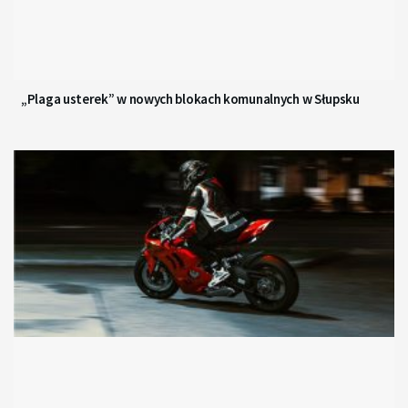
„Plaga usterek” w nowych blokach komunalnych w Słupsku