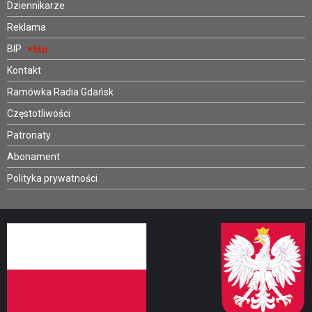
Dziennikarze
Reklama
BIP
Kontakt
Ramówka Radia Gdańsk
Częstotliwości
Patronaty
Abonament
Polityka prywatności