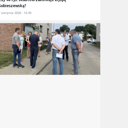
Sobieszewską?
 sierpnia 2026 - 16:45