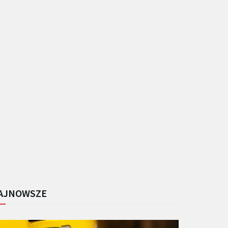
AJNOWSZE