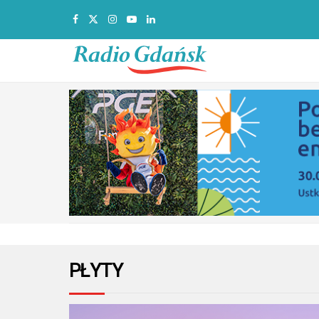
PŁYTY