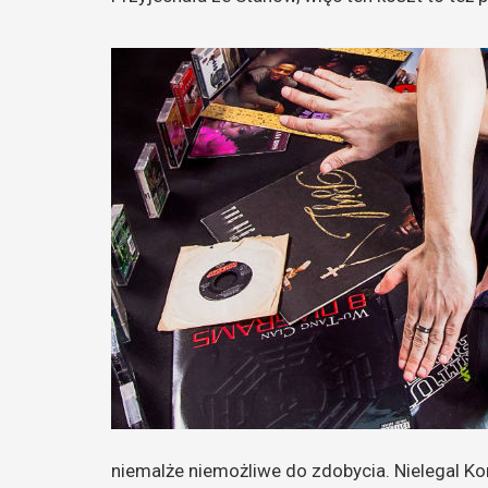
niemalże niemożliwe do zdobycia. Nielegal Ko