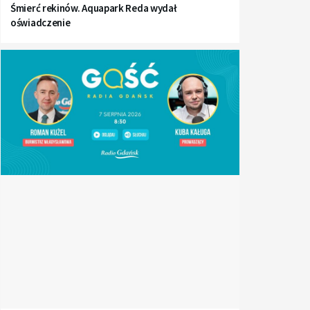
Śmierć rekinów. Aquapark Reda wydał
oświadczenie