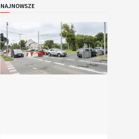
NAJNOWSZE