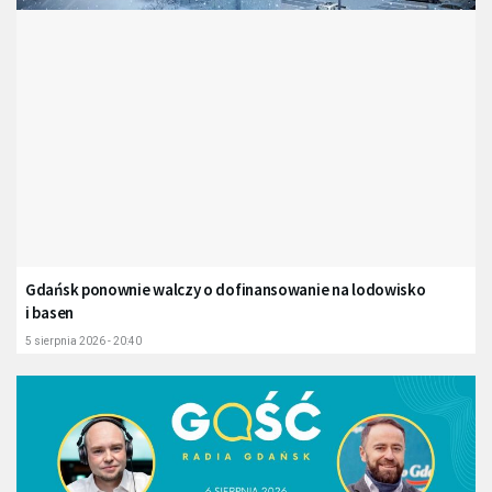
Gdańsk ponownie walczy o dofinansowanie na lodowisko
i basen
5 sierpnia 2026 - 20:40