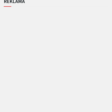
REKLAMA