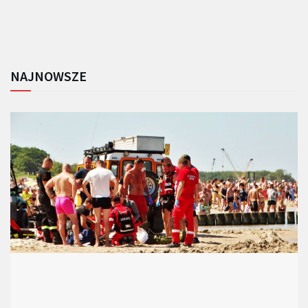
NAJNOWSZE