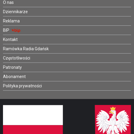
O nas
Dziennikarze
Reklama
BIP
Kontakt
Ramówka Radia Gdańsk
Częstotliwości
Patronaty
Abonament
Polityka prywatności