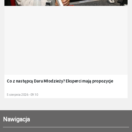
Co z następcą Daru Młodzieży? Eksperci mają propozycje
5 sierpnia 2026 - 09:10
Nawigacja