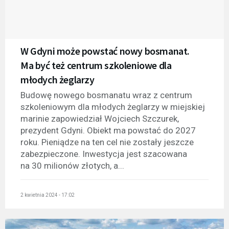
W Gdyni może powstać nowy bosmanat.
Ma być też centrum szkoleniowe dla
młodych żeglarzy
Budowę nowego bosmanatu wraz z centrum
szkoleniowym dla młodych żeglarzy w miejskiej
marinie zapowiedział Wojciech Szczurek,
prezydent Gdyni. Obiekt ma powstać do 2027
roku. Pieniądze na ten cel nie zostały jeszcze
zabezpieczone. Inwestycja jest szacowana
na 30 milionów złotych, a...
2 kwietnia 2024 - 17:02