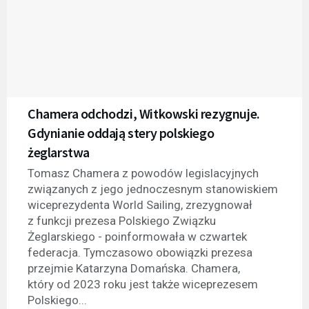
Chamera odchodzi, Witkowski rezygnuje.
Gdynianie oddają stery polskiego
żeglarstwa
Tomasz Chamera z powodów legislacyjnych
związanych z jego jednoczesnym stanowiskiem
wiceprezydenta World Sailing, zrezygnował
z funkcji prezesa Polskiego Związku
Żeglarskiego - poinformowała w czwartek
federacja. Tymczasowo obowiązki prezesa
przejmie Katarzyna Domańska. Chamera,
który od 2023 roku jest także wiceprezesem
Polskiego...