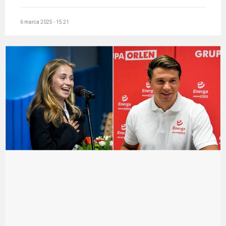
6 marca 2025 - 15:21