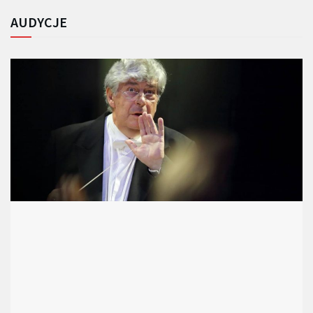
AUDYCJE