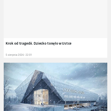
Krok od tragedii. Dziecko tonęło w Ustce
5 sierpnia 2026 - 22:01