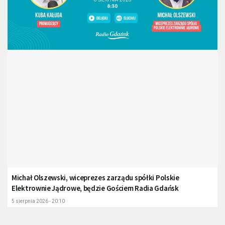
Michał Olszewski, wiceprezes zarządu spółki Polskie
Elektrownie Jądrowe, będzie Gościem Radia Gdańsk
5 sierpnia 2026 - 20:10