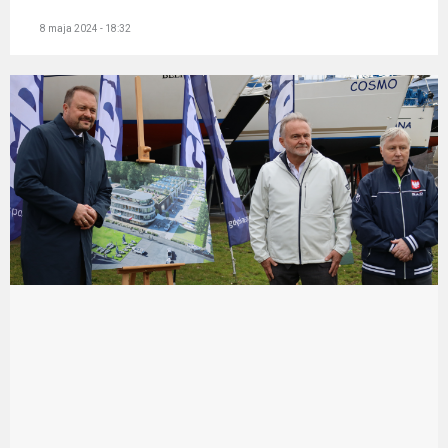
8 maja 2024 - 18:32