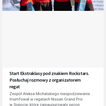
Start Ekstraklasy pod znakiem Rockstars.
Posłuchaj rozmowy z organizatorem
regat
Zespół Aleksa Michalskiego niespodziewanie
triumfował w regatach Nissan Grand Prix
w Sopocie, które zainaugurowały sezon