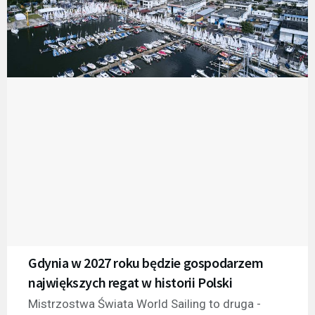
Gdynia w 2027 roku będzie gospodarzem
największych regat w historii Polski
Mistrzostwa Świata World Sailing to druga -