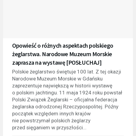
Opowieść o różnych aspektach polskiego
żeglarstwa. Narodowe Muzeum Morskie
zaprasza na wystawę [POSŁUCHAJ]
Polskie żeglarstwo świętuje 100 lat. Z tej okazji
Narodowe Muzeum Morskie w Gdańsku
zaprezentuje największą w historii wystawę
o polskim jachtingu. 11 maja 1924 roku powstał
Polski Związek Żeglarski – oficjalna federacja
żeglarska odrodzonej Rzeczypospolitej. Późny
początek względem innych krajów
nie powstrzymał polskich żeglarzy
przed sięganiem w przyszłości...