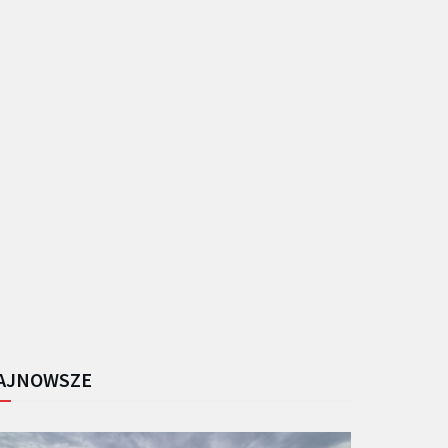
AJNOWSZE