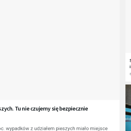
8
szych. Tu nie czujemy się bezpiecznie
. wypadków z udziałem pieszych miało miejsce