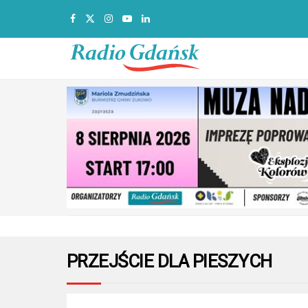
PRZEJŚCIE DLA PIESZYCH