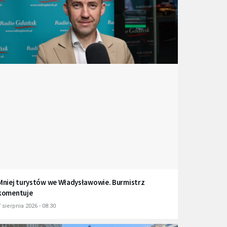
Mniej turystów we Władysławowie. Burmistrz
komentuje
 sierpnia 2026 - 08:30