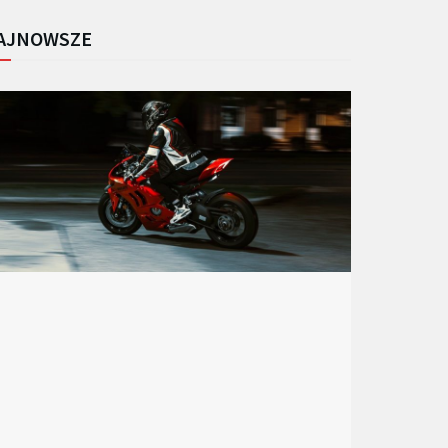
AJNOWSZE