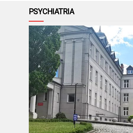
PSYCHIATRIA