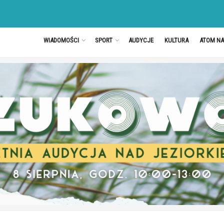
WIADOMOŚCI
SPORT
AUDYCJE
KULTURA
ATOM N