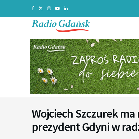
Wojciech Szczurek ma 
prezydent Gdyni w rad