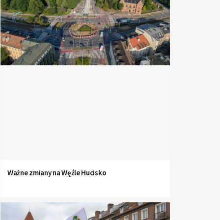
Ważne zmiany na Węźle Hucisko