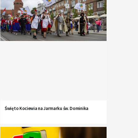
Święto Kociewia na Jarmarku św. Dominika