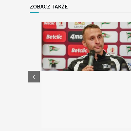
ZOBACZ TAKŻE