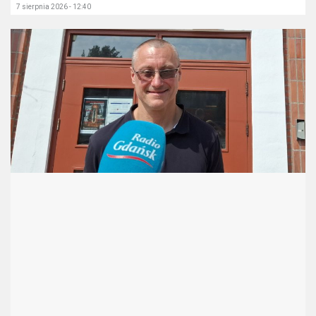
7 sierpnia 2026 - 12:40