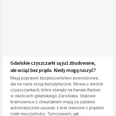
Gdańskie czyszczarki są już zbudowane,
ale wciąż bez prądu. Kiedy mogą ruszyć?
Mają poprawić bezpieczeństwo powodziowe,
ale na razie stoją bezużyteczne. Mowa o dwóch
czyszczarkach, które stanęły na Kanale Raduni
w okolicach gdańskiego Zaroślaka. Stalowe
bramownice z chwytakiem mają za zadanie
automatycznie usuwać z krat niesione z prądem
rzeki nieczystości. Tymczasem, jak...