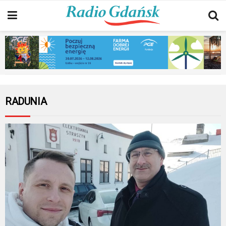
RADUNIA