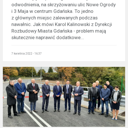
odwodnienia, na skrzyżowaniu ulic Nowe Ogrody
i 3 Maja w centrum Gdańska. To jedno
z głównych miejsc zalewanych podczas
nawałnic. Jak mówi Karol Kalinowski z Dyrekcji
Rozbudowy Miasta Gdańska - problem mają
skutecznie naprawić dodatkowe...
7 kwietnia 2022 - 16:37