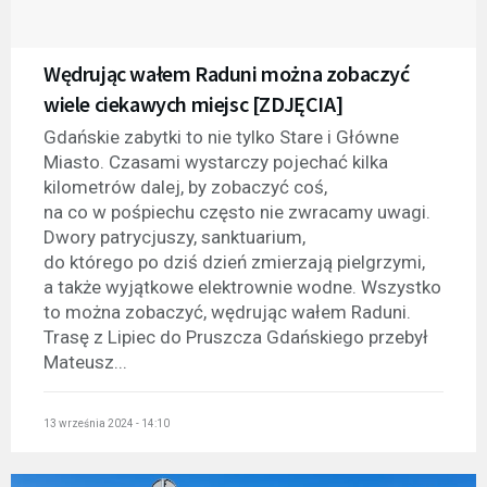
Wędrując wałem Raduni można zobaczyć
wiele ciekawych miejsc [ZDJĘCIA]
Gdańskie zabytki to nie tylko Stare i Główne
Miasto. Czasami wystarczy pojechać kilka
kilometrów dalej, by zobaczyć coś,
na co w pośpiechu często nie zwracamy uwagi.
Dwory patrycjuszy, sanktuarium,
do którego po dziś dzień zmierzają pielgrzymi,
a także wyjątkowe elektrownie wodne. Wszystko
to można zobaczyć, wędrując wałem Raduni.
Trasę z Lipiec do Pruszcza Gdańskiego przebył
Mateusz...
13 września 2024 - 14:10