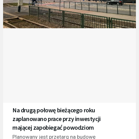
Na drugą połowę bieżącego roku
zaplanowano prace przy inwestycji
mającej zapobiegać powodziom
Planowany jest przetarg na budowę