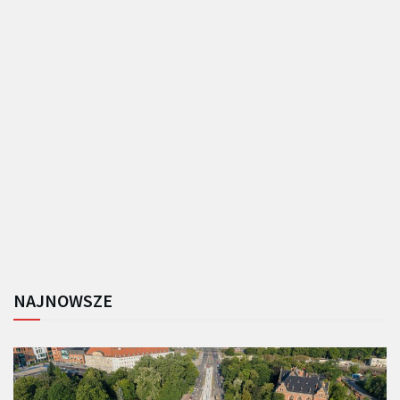
NAJNOWSZE