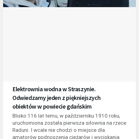
Elektrownia wodna w Straszynie.
Odwiedzamy jeden z piękniejszych
obiektów w powiecie gdańskim
Blisko 116 lat temu, w październiku 1910 roku,
uruchomiona została pierwsza siłownia na rzece
Raduni. I wcale nie chodzi o miejsce dla
amatorów podnoszenia ciężarów i wyciskania