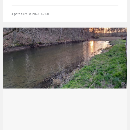
4 października 2023 - 07:00