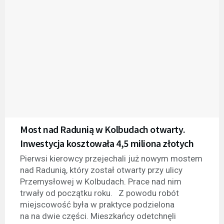
Most nad Radunią w Kolbudach otwarty.
Inwestycja kosztowała 4,5 miliona złotych
Pierwsi kierowcy przejechali już nowym mostem
nad Radunią, który został otwarty przy ulicy
Przemysłowej w Kolbudach. Prace nad nim
trwały od początku roku. Z powodu robót
miejscowość była w praktyce podzielona
na na dwie części. Mieszkańcy odetchnęli