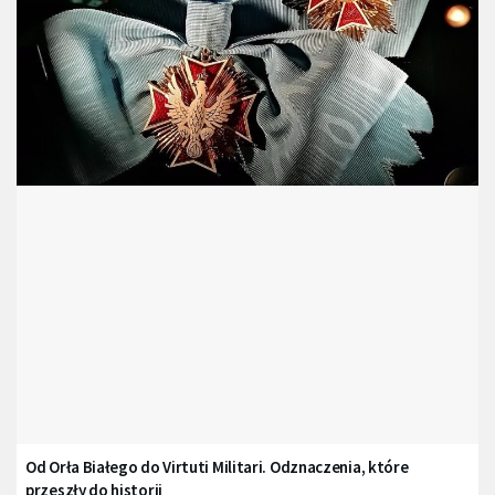
Od Orła Białego do Virtuti Militari. Odznaczenia, które
przeszły do historii