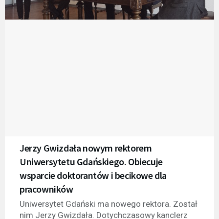
Jerzy Gwizdała nowym rektorem
Uniwersytetu Gdańskiego. Obiecuje
wsparcie doktorantów i becikowe dla
pracowników
Uniwersytet Gdański ma nowego rektora. Został
nim Jerzy Gwizdała. Dotychczasowy kanclerz