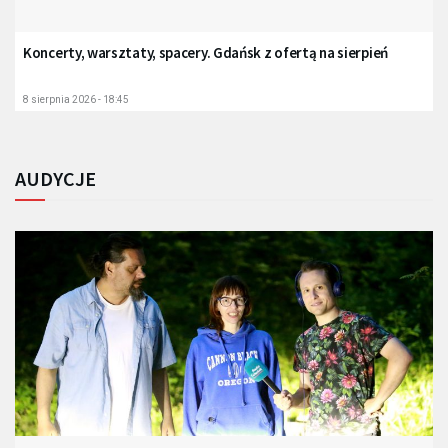
Koncerty, warsztaty, spacery. Gdańsk z ofertą na sierpień
8 sierpnia 2026 - 18:45
AUDYCJE