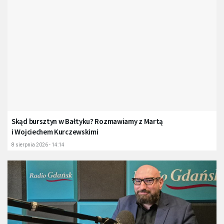
Skąd bursztyn w Bałtyku? Rozmawiamy z Martą
i Wojciechem Kurczewskimi
8 sierpnia 2026 - 14:14