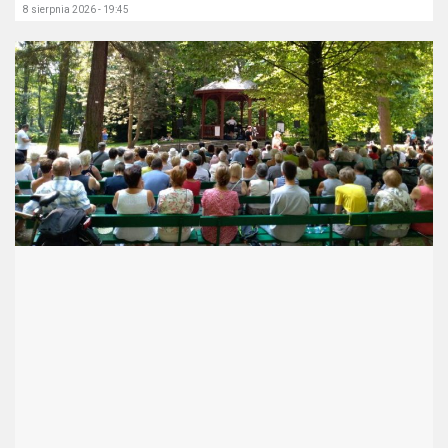
8 sierpnia 2026 - 19:45