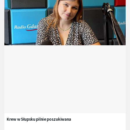
Krew w Słupsku pilnie poszukiwana