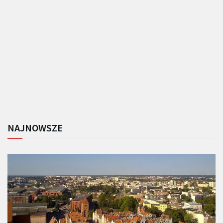
NAJNOWSZE