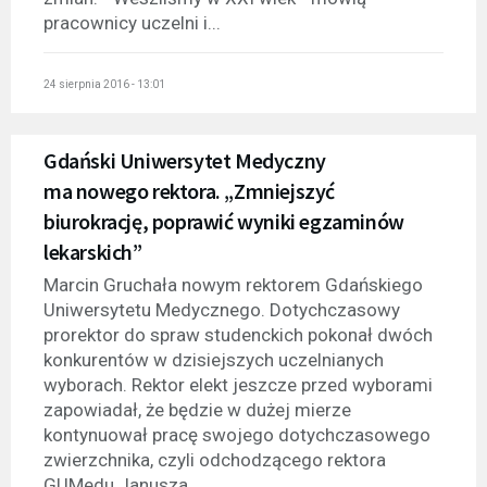
pracownicy uczelni i...
24 sierpnia 2016 - 13:01
Gdański Uniwersytet Medyczny
ma nowego rektora. „Zmniejszyć
biurokrację, poprawić wyniki egzaminów
lekarskich”
Marcin Gruchała nowym rektorem Gdańskiego
Uniwersytetu Medycznego. Dotychczasowy
prorektor do spraw studenckich pokonał dwóch
konkurentów w dzisiejszych uczelnianych
wyborach. Rektor elekt jeszcze przed wyborami
zapowiadał, że będzie w dużej mierze
kontynuował pracę swojego dotychczasowego
zwierzchnika, czyli odchodzącego rektora
GUMedu Janusza...