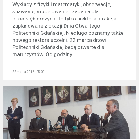
Wykłady z fizyki i matematyki, obserwacje,
spawanie, modelowanie i zadania dla
przedsiębiorczych. To tylko niektóre atrakcje
zaplanowane z okazji Dnia Otwartego
Politechniki Gdańskiej. Niedługo poznamy także
nowego rektora uczelni. 22 marca drzwi
Politechniki Gdańskiej będą otwarte dla
maturzystów. Od godziny...
22 marca 2016 - 05:00