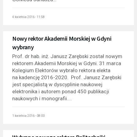
4 kwietnia 2016 - 11:58
Nowy rektor Akademii Morskiej w Gdyni
wybrany
Prof. dr hab. inż. Janusz Zarębski został nowym
rektorem Akademii Morskiej w Gdyni. 31 marca
Kolegium Elektorów wybrało rektora elekta
na kadencję 2016-2020. Prof. Janusz Zarębski
jest specjalistą w dyscyplinie naukowej
elektronika i autorem ponad 450 publikacji
naukowych i monografii....
1 kwietnia 2016 - 08:00