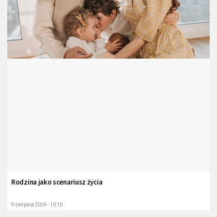
Rodzina jako scenariusz życia
9 sierpnia 2026 - 10:10