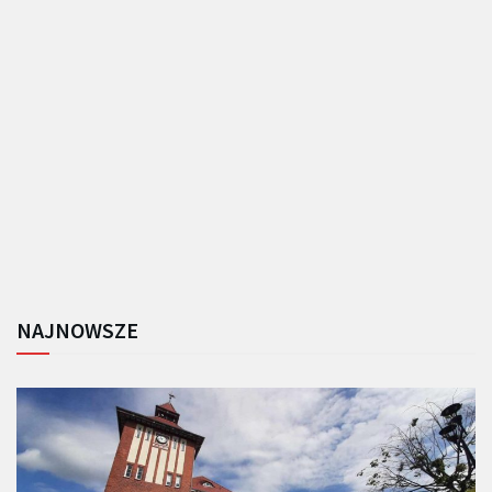
NAJNOWSZE