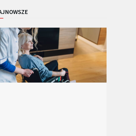
AJNOWSZE