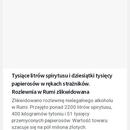
Tysiące litrów spirytusu i dziesiątki tysięcy
papierosów w rękach strażników.
Rozlewnia w Rumi zlikwidowana
Zlikwidowano rozlewnię nielegalnego alkoholu
w Rumi. Przejęto ponad 2200 litrów spirytusu,
400 kilogramów tytoniu i 51 tysięcy
przemyconych papierosów. Wartość towaru
szacuje się na pół miliona złotych.