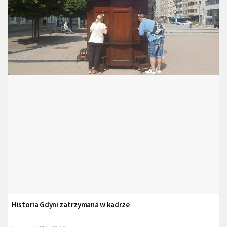
Historia Gdyni zatrzymana w kadrze