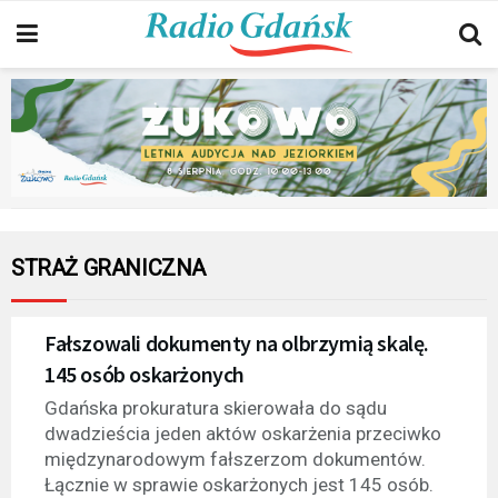
STRAŻ GRANICZNA
Fałszowali dokumenty na olbrzymią skalę.
145 osób oskarżonych
Gdańska prokuratura skierowała do sądu
dwadzieścia jeden aktów oskarżenia przeciwko
międzynarodowym fałszerzom dokumentów.
Łącznie w sprawie oskarżonych jest 145 osób.