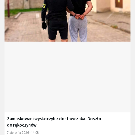
Zamaskowani wyskoczyli z dostawczaka. Doszło
do rękoczynów
7 sierpnia 2026 - 14:08