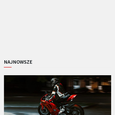
NAJNOWSZE