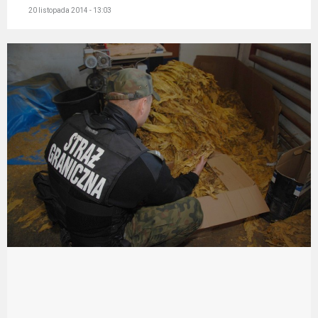
20 listopada 2014 - 13:03