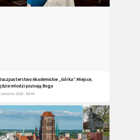
Duszpasterstwo Akademickie „Górka”. Miejsce,
gdzie młodzi poznają Boga
 sierpnia 2026 - 08:40