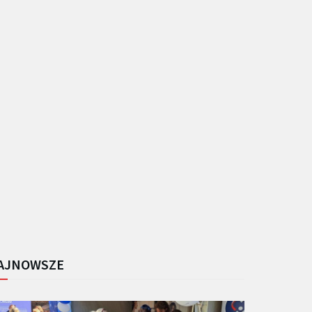
AJNOWSZE