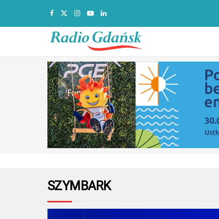
SZYMBARK