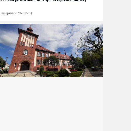
 sierpnia 2026 - 15:01