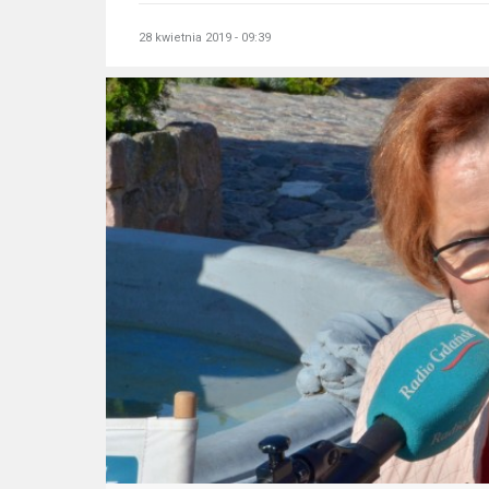
28 kwietnia 2019 - 09:39