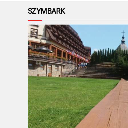
SZYMBARK