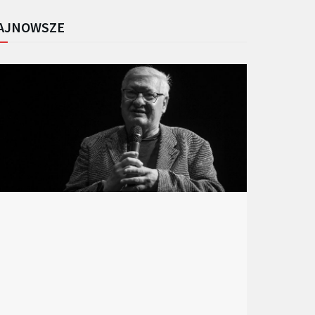
AJNOWSZE