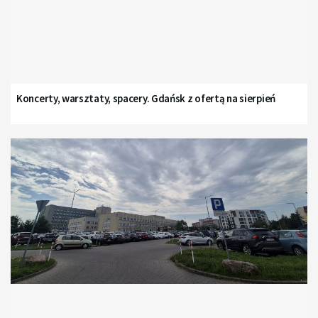
Koncerty, warsztaty, spacery. Gdańsk z ofertą na sierpień