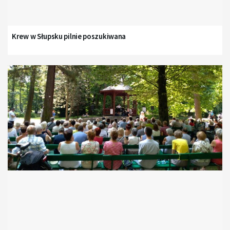
Krew w Słupsku pilnie poszukiwana