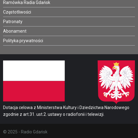
Ramówka Radia Gdańsk
Częstotliwości
Patronaty
Abonament
Polityka prywatności
Dotacja celowa z Ministerstwa Kultury i Dziedzictwa Narodowego
zgodnie z art.31. ust.2. ustawy o radiofonii i telewizji.
© 2025 - Radio Gdańsk