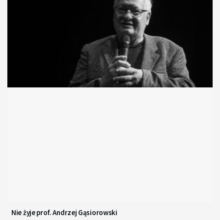
Nie żyje prof. Andrzej Gąsiorowski