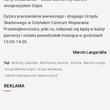
wiceprezydent Gdyni.
Dyżury pracowników pierwszego i drugiego Urzędu
Skarbowego w Gdyńskim Centrum Wspierania
Przedsiębiorczości, póki co, odbywać się będą w każdy
pierwszy i ostatni poniedziałek miesiąca w godzinach
10:00-14:00.
Marcin Lange/aKa
Tagi:
Andrzej Labudda
Bartłomiej Austen
Gdynia
Marcin Lange
Urząd Miasta Gdyni
urząd skarbowy
Zakład Ubezpieczeń Społecznych
REKLAMA