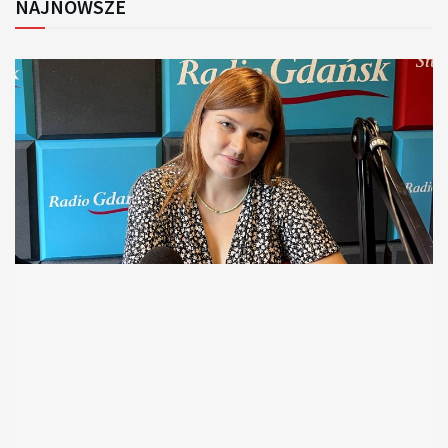
NAJNOWSZE