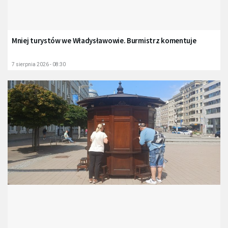
Mniej turystów we Władysławowie. Burmistrz komentuje
7 sierpnia 2026 - 08:30