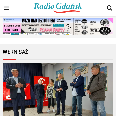
WERNISAŻ