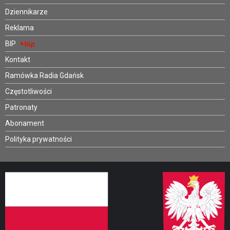
Dziennikarze
Reklama
BIP
Kontakt
Ramówka Radia Gdańsk
Częstotliwości
Patronaty
Abonament
Polityka prywatności