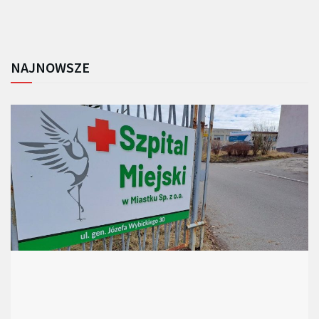
NAJNOWSZE