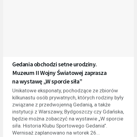
Gedania obchodzi setne urodziny.
Muzeum II Wojny Światowej zaprasza
na wystawę „W sporcie siła”
Unikatowe eksponaty, pochodzące ze zbiorów
kilkunastu osób prywatnych, których rodziny były
związane z przedwojenną Gedanią, a także
instytucji z Warszawy, Bydgoszczy czy Gdańska,
będzie można zobaczyć na wystawie „W sporcie
siła. Historia Klubu Sportowego Gedania”.
Wernisaż zaplanowano na wtorek 26...