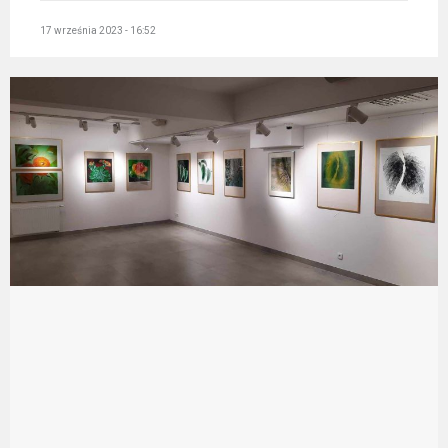
17 września 2023 - 16:52