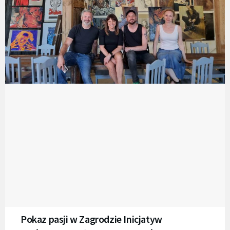
Pokaz pasji w Zagrodzie Inicjatyw