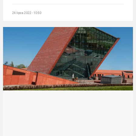
24 lipca 2022 - 10:50