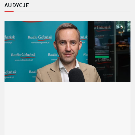
AUDYCJE