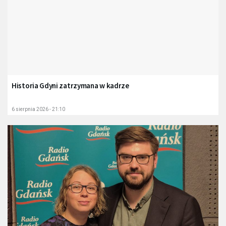
Historia Gdyni zatrzymana w kadrze
6 sierpnia 2026 - 21:10