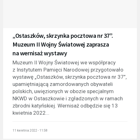
„Ostaszków, skrzynka pocztowa nr 37”.
Muzeum II Wojny Światowej zaprasza
na wernisaż wystawy
Muzeum II Wojny Światowej we współpracy
z Instytutem Pamięci Narodowej przygotowało
wystawę „Ostaszków, skrzynka pocztowa nr 37”,
upamiętniającą zamordowanych obywateli
polskich, uwięzionych w obozie specjalnym
NKWD w Ostaszkowie i zgładzonych w ramach
zbrodni katyńskiej. Wernisaż odbędzie się 13
kwietnia 2022...
11 kwietnia 2022 - 11:58