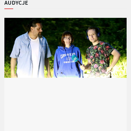
AUDYCJE