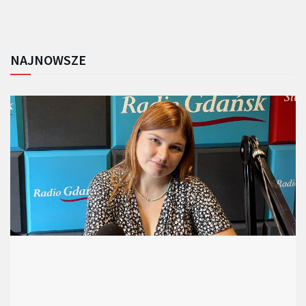
NAJNOWSZE