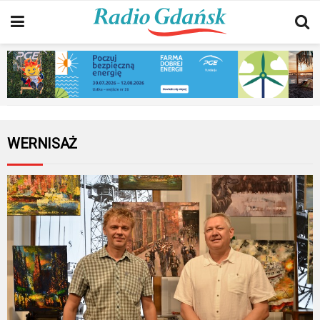
WERNISAŻ