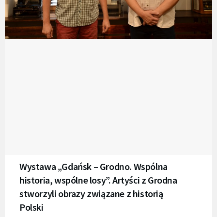
Wystawa „Gdańsk – Grodno. Wspólna
historia, wspólne losy”. Artyści z Grodna
stworzyli obrazy związane z historią
Polski