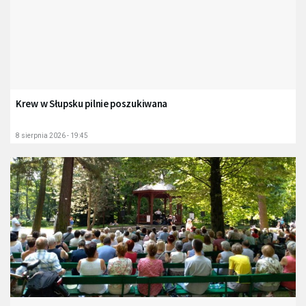
Krew w Słupsku pilnie poszukiwana
8 sierpnia 2026 - 19:45