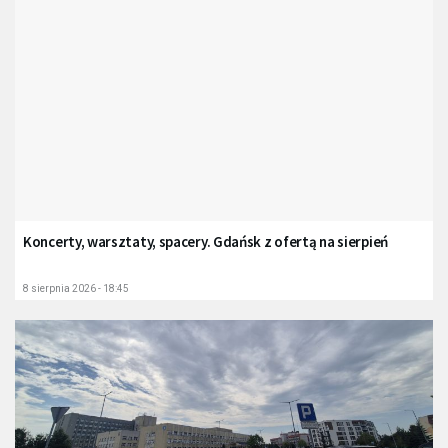
Koncerty, warsztaty, spacery. Gdańsk z ofertą na sierpień
8 sierpnia 2026 - 18:45