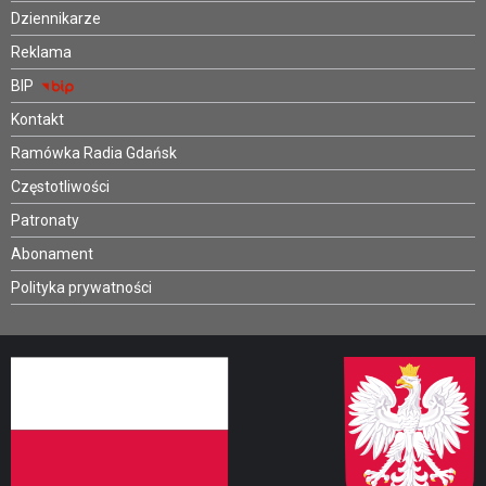
Dziennikarze
Reklama
BIP
Kontakt
Ramówka Radia Gdańsk
Częstotliwości
Patronaty
Abonament
Polityka prywatności