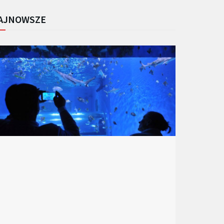
AJNOWSZE