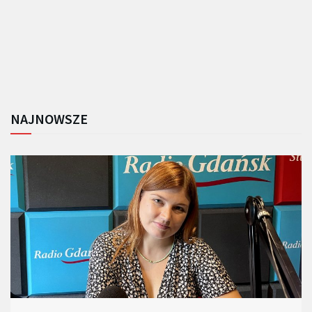
NAJNOWSZE