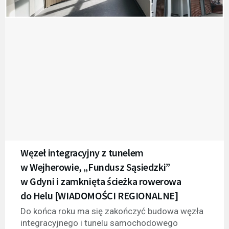
Węzeł integracyjny z tunelem
w Wejherowie, „Fundusz Sąsiedzki”
w Gdyni i zamknięta ścieżka rowerowa
do Helu [WIADOMOŚCI REGIONALNE]
Do końca roku ma się zakończyć budowa węzła
integracyjnego i tunelu samochodowego