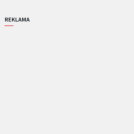
REKLAMA