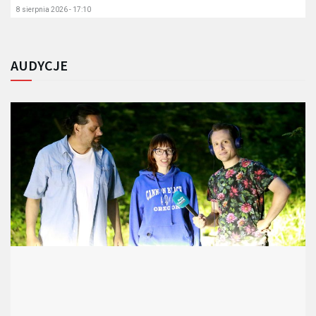
8 sierpnia 2026 - 17:10
AUDYCJE