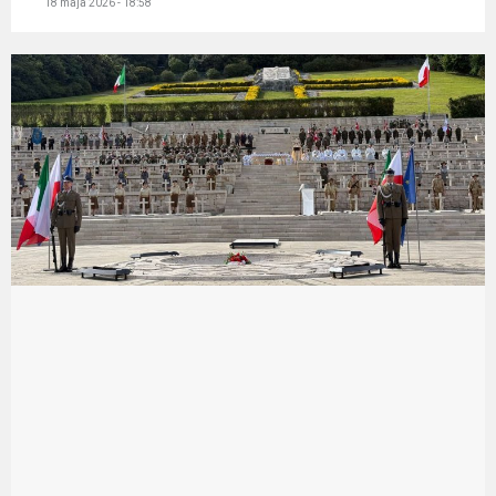
18 maja 2026 - 18:58