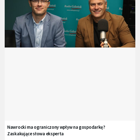
Nawrocki ma ograniczony wpływ na gospodarkę?
Zaskakujące słowa eksperta