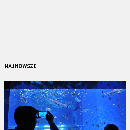
NAJNOWSZE