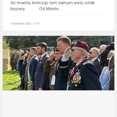
do miasta, kończąc tym samym swój szlak
bojowy. Od Monte...
24 kwietnia 2025 - 11:01