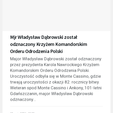
Mjr Władysław Dąbrowski został
odznaczony Krzyżem Komandorskim
Orderu Odrodzenia Polski
Major Władysław Dąbrowski został odznaczony
przez prezydenta Karola Nawrockiego Krzyżem
Komandorskim Orderu Odrodzenia Polski.
Uroczystość odbyła się w Monte Cassino, gdzie
trwają uroczystości z okazji 82. rocznicy bitwy.
Weteran spod Monte Cassino i Ankony, 101-letni
Gdańszczanin, major Władysław Dąbrowski
odznaczony...