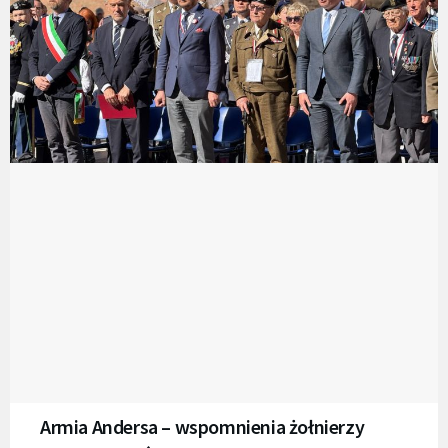
Armia Andersa – wspomnienia żołnierzy