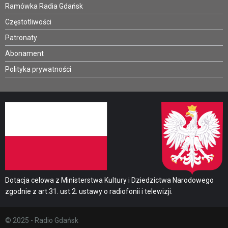
Ramówka Radia Gdańsk
Częstotliwości
Patronaty
Abonament
Polityka prywatności
Dotacja celowa z Ministerstwa Kultury i Dziedzictwa Narodowego
zgodnie z art.31. ust.2. ustawy o radiofonii i telewizji.
© 2025 - Radio Gdańsk