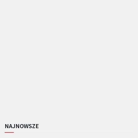
NAJNOWSZE