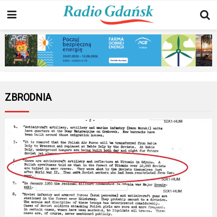
ZBRODNIA