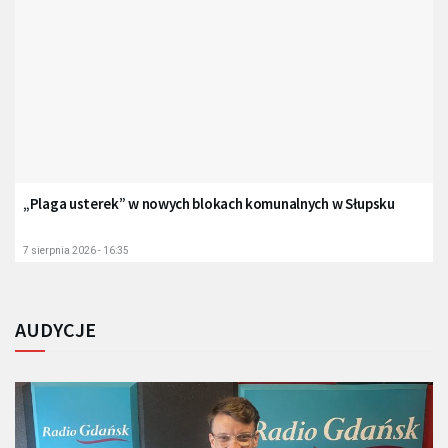
„Plaga usterek” w nowych blokach komunalnych w Słupsku
7 sierpnia 2026 - 16:35
AUDYCJE