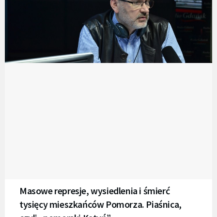
Masowe represje, wysiedlenia i śmierć
tysięcy mieszkańców Pomorza. Piaśnica,