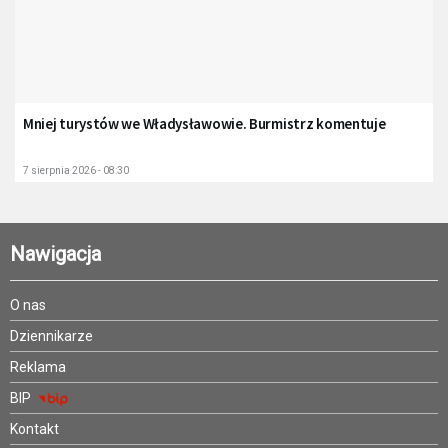
Mniej turystów we Władysławowie. Burmistrz komentuje
7 sierpnia 2026 - 08:30
Nawigacja
O nas
Dziennikarze
Reklama
BIP
Kontakt