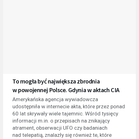
To mogła być największa zbrodnia
w powojennej Polsce. Gdynia w aktach CIA
Amerykańska agencja wywiadowcza
udostępniła w internecie akta, które przez ponad
60 lat skrywały wiele tajemnic. Wśród tysięcy
informacji m.in. o przepisach na znikający
atrament, obserwacji UFO czy badaniach
nad telepatią, znalazły się również te, które